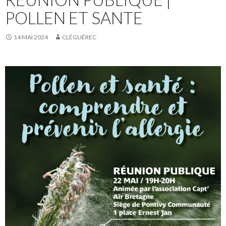
POLLEN ET SANTE
14 MAI 2024
CLÉGUÉREC