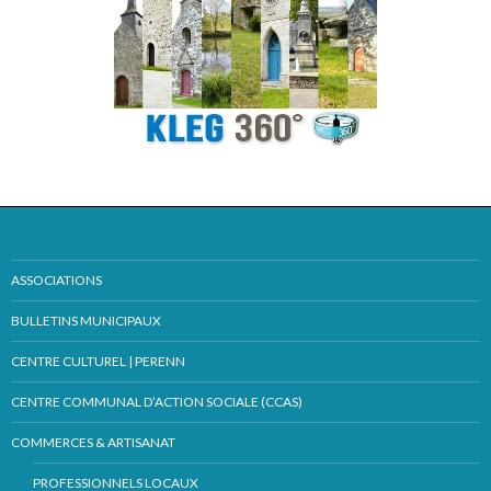
ASSOCIATIONS
BULLETINS MUNICIPAUX
CENTRE CULTUREL | PERENN
CENTRE COMMUNAL D’ACTION SOCIALE (CCAS)
COMMERCES & ARTISANAT
PROFESSIONNELS LOCAUX