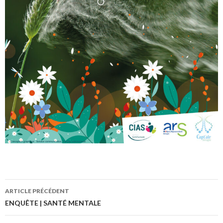
ARTICLE PRÉCÉDENT
Navigation
ENQUÊTE | SANTÉ MENTALE