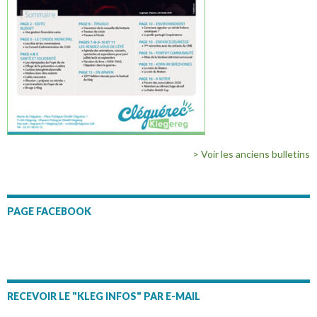
> Voir les anciens bulletins
PAGE FACEBOOK
RECEVOIR LE "KLEG INFOS" PAR E-MAIL