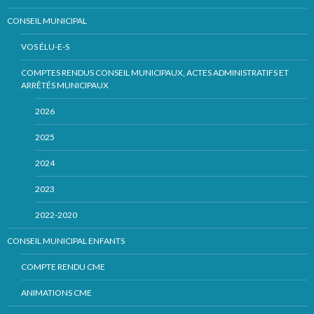
CONSEIL MUNICIPAL
VOS ÉLU-E-S
COMPTES RENDUS CONSEIL MUNICIPAUX, ACTES ADMINISTRATIFS ET
ARRÊTÉS MUNICIPAUX
2026
2025
2024
2023
2022-2020
CONSEIL MUNICIPAL ENFANTS
COMPTE RENDU CME
ANIMATIONS CME