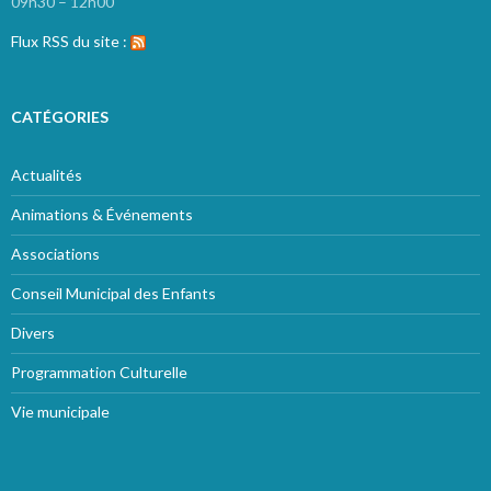
09h30 – 12h00
Flux RSS du site :
CATÉGORIES
Actualités
Animations & Événements
Associations
Conseil Municipal des Enfants
Divers
Programmation Culturelle
Vie municipale