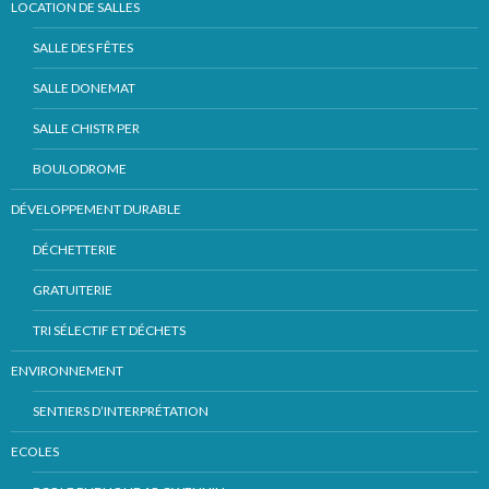
LOCATION DE SALLES
SALLE DES FÊTES
SALLE DONEMAT
SALLE CHISTR PER
BOULODROME
DÉVELOPPEMENT DURABLE
DÉCHETTERIE
GRATUITERIE
TRI SÉLECTIF ET DÉCHETS
ENVIRONNEMENT
SENTIERS D’INTERPRÉTATION
ECOLES