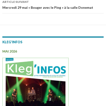
des
ARTICLE SUIVANT
articles
Mercredi 29 mai « Bouger avec le Ping » à la salle Donemat
KLEG'INFOS
MAI 2026