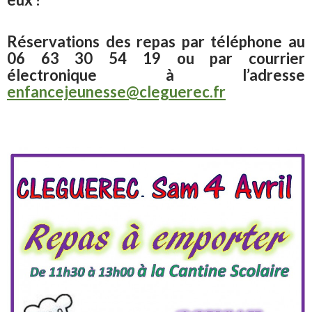
Réservations des repas par téléphone au
06 63 30 54 19 ou par courrier
électronique à l’adresse
enfancejeunesse@cleguerec.fr