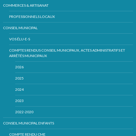
COMMERCES & ARTISANAT
PROFESSIONNELS LOCAUX
CONSEIL MUNICIPAL
VOS ÉLU-E-S
COMPTES RENDUS CONSEIL MUNICIPAUX, ACTES ADMINISTRATIFS ET
ARRÊTÉS MUNICIPAUX
2026
2025
2024
2023
2022-2020
CONSEIL MUNICIPAL ENFANTS
COMPTE RENDU CME