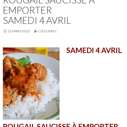
EMPORTER
SAMEDI 4 AVRIL
12 MARS 2015
CLÉGUÉREC
SAMEDI 4 AVRIL
ROUGAIL SAUCISSE À EMPORTER