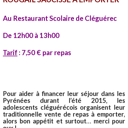
Au Restaurant Scolaire de Cléguérec
De 12h00 à 13h00
Tarif
: 7,50 € par repas
Pour aider à financer leur séjour dans les
Pyrénées durant l’été 2015, les
adolescents cléguérécois organisent leur
traditionnelle vente de repas à emporter,
alors bon appétit et surtout… merci pour
eux !