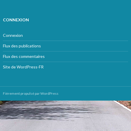
CONNEXION
Connexion
Flux des publications
Flux des commentaires
Site de WordPress-FR
Fièrement propulsé par WordPress