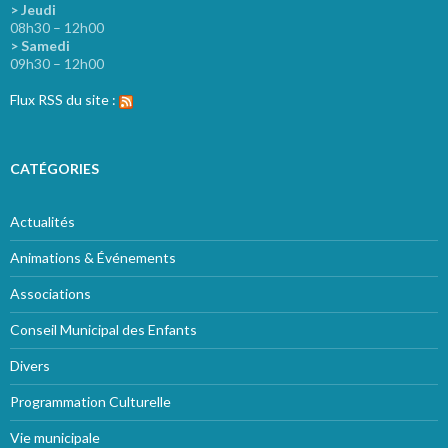
> Jeudi
08h30 – 12h00
> Samedi
09h30 – 12h00
Flux RSS du site :
CATÉGORIES
Actualités
Animations & Événements
Associations
Conseil Municipal des Enfants
Divers
Programmation Culturelle
Vie municipale