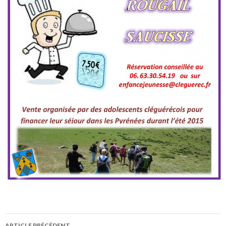
ARTICLE PRÉCÉDENT