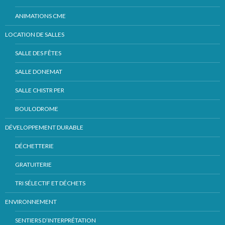
ANIMATIONS CME
LOCATION DE SALLES
SALLE DES FÊTES
SALLE DONEMAT
SALLE CHISTR PER
BOULODROME
DÉVELOPPEMENT DURABLE
DÉCHETTERIE
GRATUITERIE
TRI SÉLECTIF ET DÉCHETS
ENVIRONNEMENT
SENTIERS D’INTERPRÉTATION