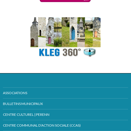
ASSOCIATIONS
BULLETINS MUNICIPAUX
CENTRE CULTUREL | PERENN
CENTRE COMMUNAL D’ACTION SOCIALE (CCAS)