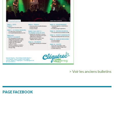
> Voir les anciens bulletins
PAGE FACEBOOK