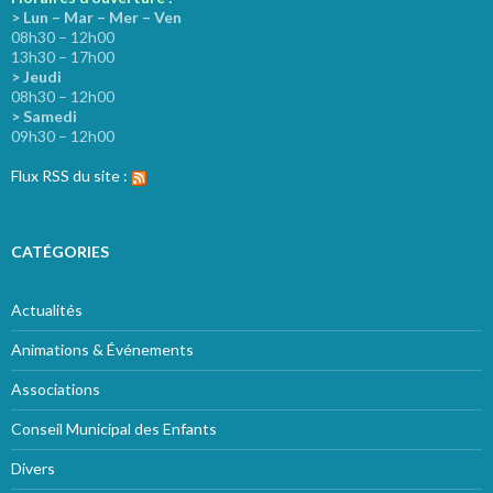
> Lun – Mar – Mer – Ven
08h30 – 12h00
13h30 – 17h00
> Jeudi
08h30 – 12h00
> Samedi
09h30 – 12h00
Flux RSS du site :
CATÉGORIES
Actualités
Animations & Événements
Associations
Conseil Municipal des Enfants
Divers