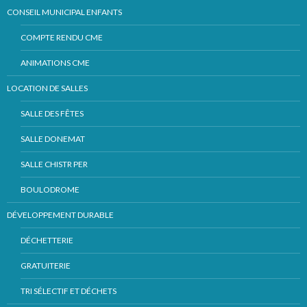
CONSEIL MUNICIPAL ENFANTS
COMPTE RENDU CME
ANIMATIONS CME
LOCATION DE SALLES
SALLE DES FÊTES
SALLE DONEMAT
SALLE CHISTR PER
BOULODROME
DÉVELOPPEMENT DURABLE
DÉCHETTERIE
GRATUITERIE
TRI SÉLECTIF ET DÉCHETS