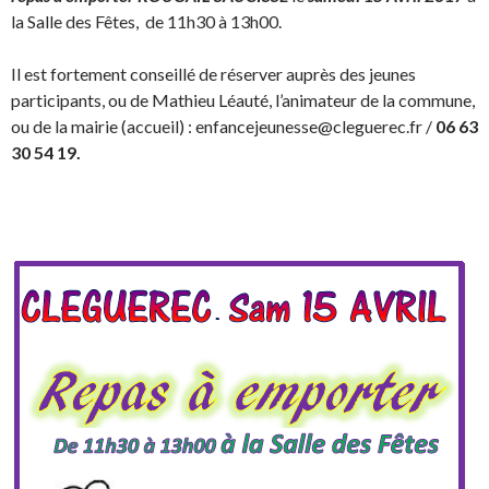
la Salle des Fêtes, de 11h30 à 13h00.
Il est fortement conseillé de réserver auprès des jeunes
participants, ou de Mathieu Léauté, l’animateur de la commune,
ou de la mairie (accueil) : enfancejeunesse@cleguerec.fr /
06 63
30 54 19.