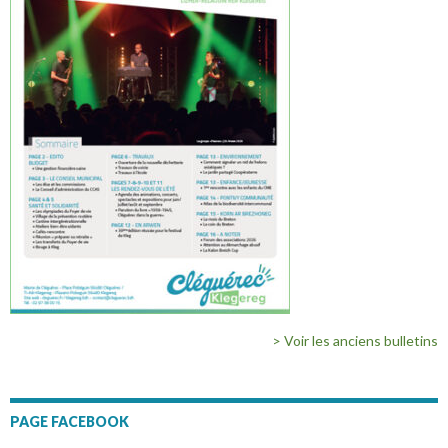
> Voir les anciens bulletins
PAGE FACEBOOK