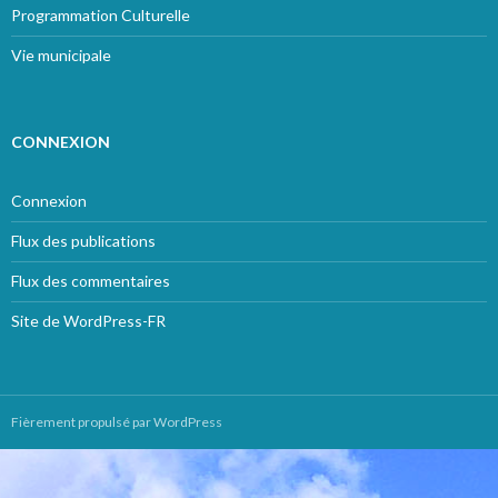
Programmation Culturelle
Vie municipale
CONNEXION
Connexion
Flux des publications
Flux des commentaires
Site de WordPress-FR
Fièrement propulsé par WordPress