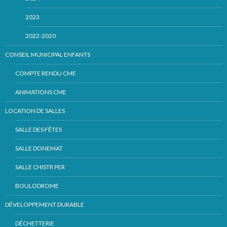
2023
2022-2020
CONSEIL MUNICIPAL ENFANTS
COMPTE RENDU CME
ANIMATIONS CME
LOCATION DE SALLES
SALLE DES FÊTES
SALLE DONEMAT
SALLE CHISTR PER
BOULODROME
DÉVELOPPEMENT DURABLE
DÉCHETTERIE