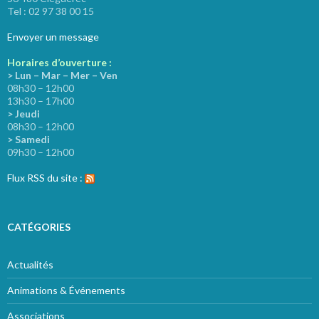
Tel : 02 97 38 00 15
Envoyer un message
Horaires d’ouverture :
> Lun – Mar – Mer – Ven
08h30 – 12h00
13h30 – 17h00
> Jeudi
08h30 – 12h00
> Samedi
09h30 – 12h00
Flux RSS du site :
CATÉGORIES
Actualités
Animations & Événements
Associations