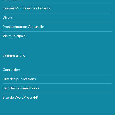
Conseil Municipal des Enfants
Divers
Programmation Culturelle
Vie municipale
CONNEXION
Connexion
Flux des publications
Flux des commentaires
Site de WordPress-FR