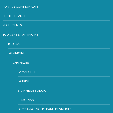
PONTIVY COMMUNAUTÉ
PETITE ENFANCE
RÈGLEMENTS
TOURISME & PATRIMOINE
TOURISME
PATRIMOINE
CHAPELLES
LA MADELEINE
LA TRINITÉ
ST ANNE DE BODUIC
ST MOLVAN
LOCMARIA – NOTRE DAME DES NEIGES