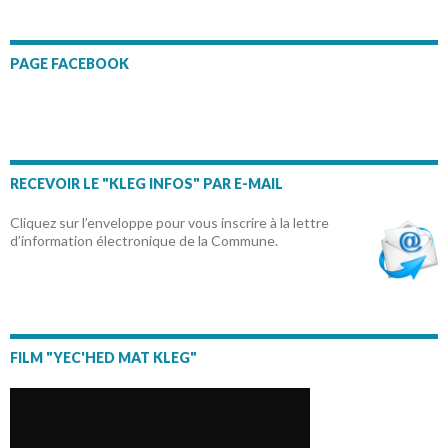
PAGE FACEBOOK
RECEVOIR LE "KLEG INFOS" PAR E-MAIL
Cliquez sur l’enveloppe pour vous inscrire à la lettre
d’information électronique de la Commune.
FILM "YEC'HED MAT KLEG"