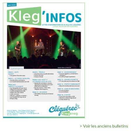
> Voir les anciens bulletins