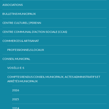
ASSOCIATIONS
BULLETINS MUNICIPAUX
CENTRE CULTUREL | PERENN
CENTRE COMMUNAL D’ACTION SOCIALE (CCAS)
COMMERCES & ARTISANAT
PROFESSIONNELS LOCAUX
CONSEIL MUNICIPAL
VOS ÉLU-E-S
COMPTES RENDUS CONSEIL MUNICIPAUX, ACTES ADMINISTRATIFS ET
ARRÊTÉS MUNICIPAUX
2026
2025
2024