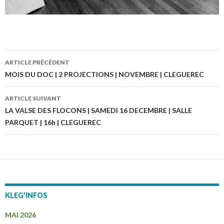
ARTICLE PRÉCÉDENT
Navigation
MOIS DU DOC | 2 PROJECTIONS | NOVEMBRE | CLEGUEREC
des
ARTICLE SUIVANT
articles
LA VALSE DES FLOCONS | SAMEDI 16 DECEMBRE | SALLE
PARQUET | 16h | CLEGUEREC
KLEG'INFOS
MAI 2026