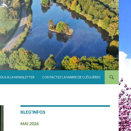
VOUS À LA NEWSLETTER
CONTACTEZ LA MAIRIE DE CLÉGUÉREC
KLEG'INFOS
MAI 2026