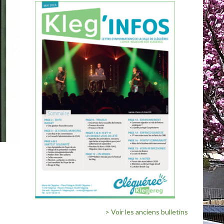
> Voir les anciens bulletins