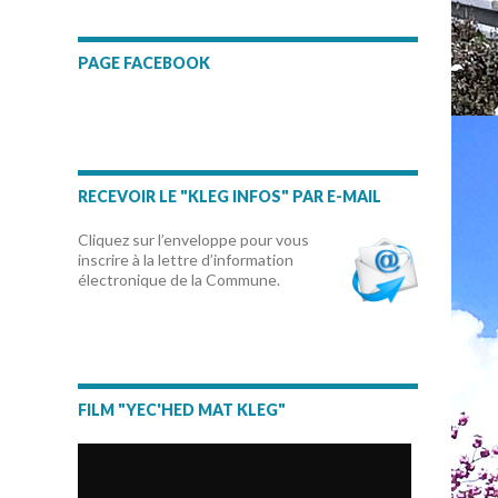
PAGE FACEBOOK
RECEVOIR LE "KLEG INFOS" PAR E-MAIL
Cliquez sur l’enveloppe pour vous
inscrire à la lettre d’information
électronique de la Commune.
FILM "YEC'HED MAT KLEG"