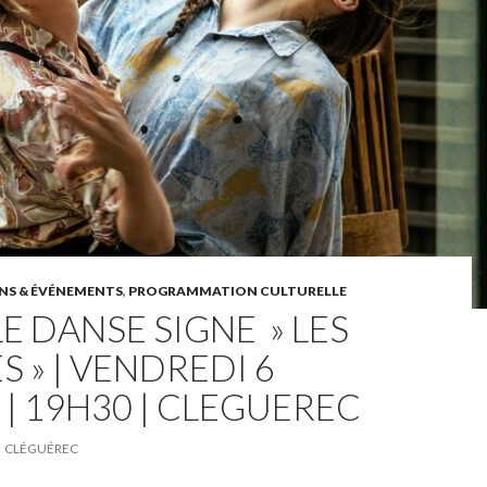
NS & ÉVÉNEMENTS
,
PROGRAMMATION CULTURELLE
E DANSE SIGNE » LES
 » | VENDREDI 6
| 19H30 | CLEGUEREC
CLÉGUÉREC