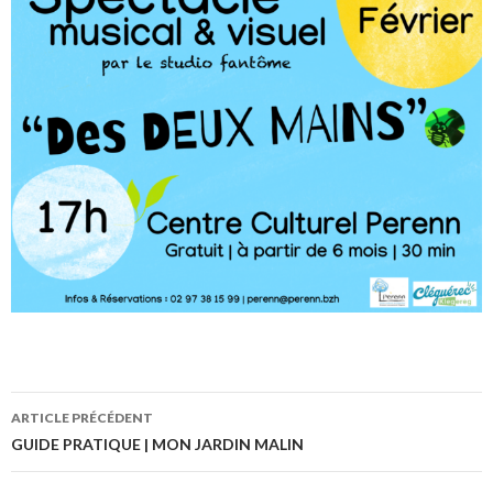
ARTICLE PRÉCÉDENT
Navigation
GUIDE PRATIQUE | MON JARDIN MALIN
des