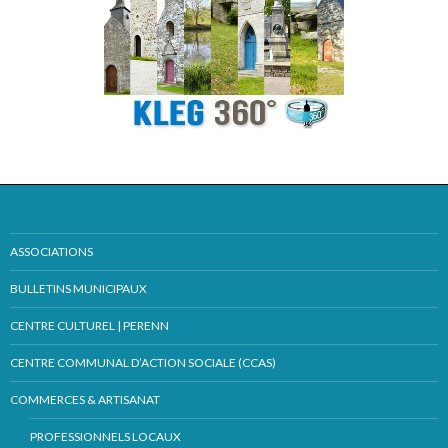
ASSOCIATIONS
BULLETINS MUNICIPAUX
CENTRE CULTUREL | PERENN
CENTRE COMMUNAL D’ACTION SOCIALE (CCAS)
COMMERCES & ARTISANAT
PROFESSIONNELS LOCAUX