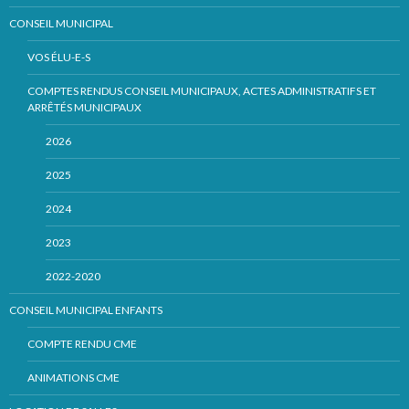
CONSEIL MUNICIPAL
VOS ÉLU-E-S
COMPTES RENDUS CONSEIL MUNICIPAUX, ACTES ADMINISTRATIFS ET
ARRÊTÉS MUNICIPAUX
2026
2025
2024
2023
2022-2020
CONSEIL MUNICIPAL ENFANTS
COMPTE RENDU CME
ANIMATIONS CME