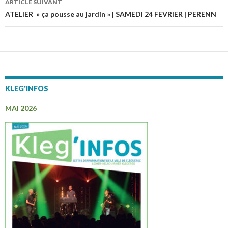
ARTICLE SUIVANT
articles
ATELIER » ça pousse au jardin » | SAMEDI 24 FEVRIER | PERENN
KLEG'INFOS
MAI 2026