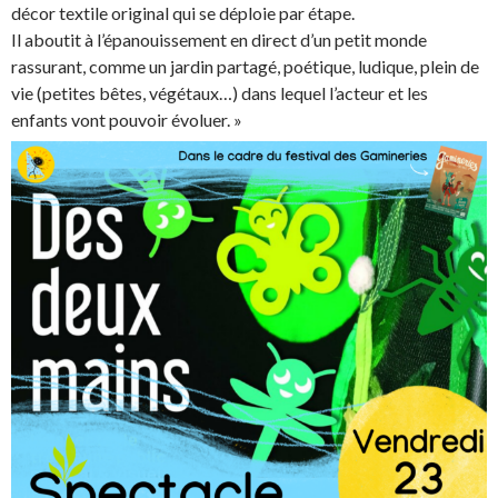
décor textile original qui se déploie par étape.
Il aboutit à l’épanouissement en direct d’un petit monde
rassurant, comme un jardin partagé, poétique, ludique, plein de
vie (petites bêtes, végétaux…) dans lequel l’acteur et les
enfants vont pouvoir évoluer. »