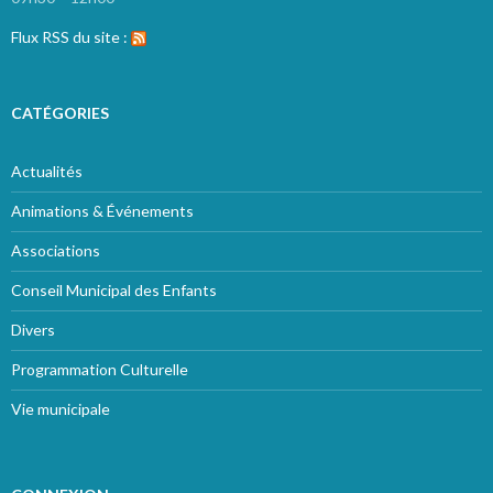
Flux RSS du site :
CATÉGORIES
Actualités
Animations & Événements
Associations
Conseil Municipal des Enfants
Divers
Programmation Culturelle
Vie municipale