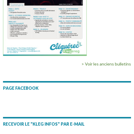
> Voir les anciens bulletins
PAGE FACEBOOK
RECEVOIR LE "KLEG INFOS" PAR E-MAIL