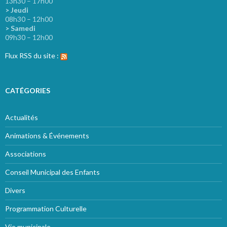
13h30 – 17h00
> Jeudi
08h30 – 12h00
> Samedi
09h30 – 12h00
Flux RSS du site :
CATÉGORIES
Actualités
Animations & Événements
Associations
Conseil Municipal des Enfants
Divers
Programmation Culturelle
Vie municipale