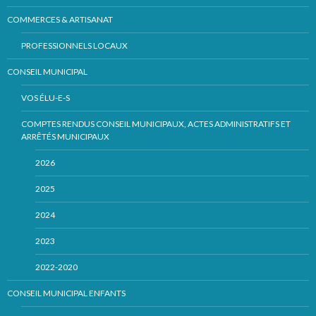
COMMERCES & ARTISANAT
PROFESSIONNELS LOCAUX
CONSEIL MUNICIPAL
VOS ÉLU-E-S
COMPTES RENDUS CONSEIL MUNICIPAUX, ACTES ADMINISTRATIFS ET
ARRÊTÉS MUNICIPAUX
2026
2025
2024
2023
2022-2020
CONSEIL MUNICIPAL ENFANTS