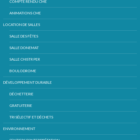
COMPTE RENDU CME
ANIMATIONS CME
LOCATION DE SALLES
SALLE DES FÊTES
SALLE DONEMAT
SALLE CHISTR PER
BOULODROME
DÉVELOPPEMENT DURABLE
DÉCHETTERIE
GRATUITERIE
TRI SÉLECTIF ET DÉCHETS
ENVIRONNEMENT