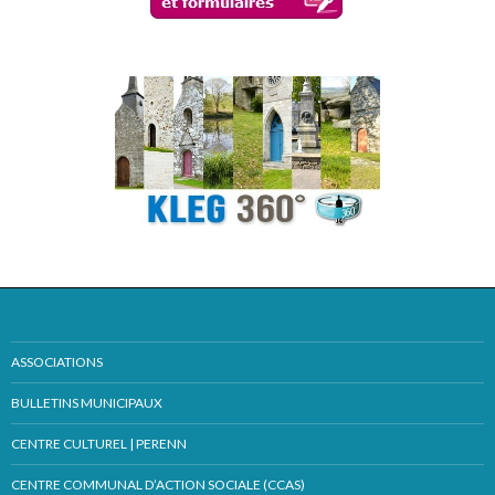
ASSOCIATIONS
BULLETINS MUNICIPAUX
CENTRE CULTUREL | PERENN
CENTRE COMMUNAL D’ACTION SOCIALE (CCAS)