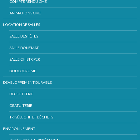
COMPTE RENDU CME
ANIMATIONS CME
LOCATION DE SALLES
SALLE DES FÊTES
SALLE DONEMAT
SALLE CHISTR PER
BOULODROME
DÉVELOPPEMENT DURABLE
DÉCHETTERIE
GRATUITERIE
TRI SÉLECTIF ET DÉCHETS
ENVIRONNEMENT