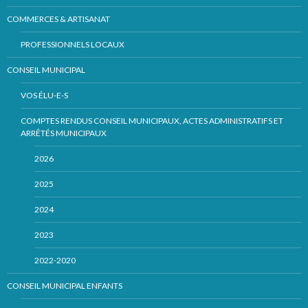
COMMERCES & ARTISANAT
PROFESSIONNELS LOCAUX
CONSEIL MUNICIPAL
VOS ÉLU-E-S
COMPTES RENDUS CONSEIL MUNICIPAUX, ACTES ADMINISTRATIFS ET
ARRÊTÉS MUNICIPAUX
2026
2025
2024
2023
2022-2020
CONSEIL MUNICIPAL ENFANTS