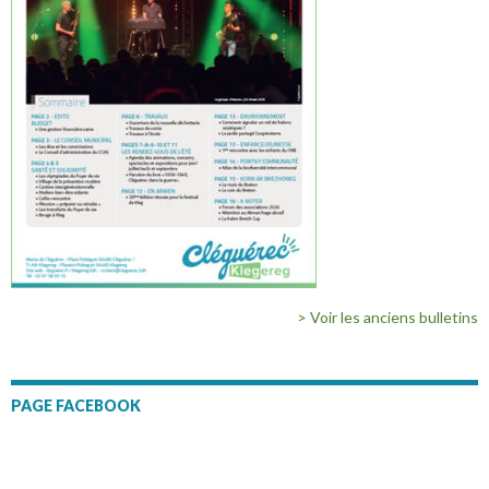
> Voir les anciens bulletins
PAGE FACEBOOK