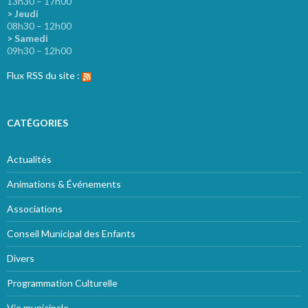
13h30 – 17h00
> Jeudi
08h30 – 12h00
> Samedi
09h30 – 12h00
Flux RSS du site :
CATÉGORIES
Actualités
Animations & Événements
Associations
Conseil Municipal des Enfants
Divers
Programmation Culturelle
Vie municipale