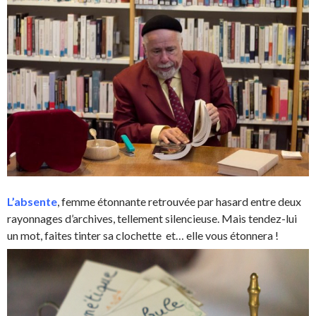
L’absente
, femme étonnante retrouvée par hasard entre deux
rayonnages d’archives, tellement silencieuse. Mais tendez-lui
un mot, faites tinter sa clochette et… elle vous étonnera !