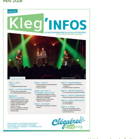
MAI 2026