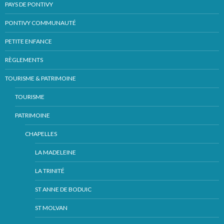
PAYS DE PONTIVY
PONTIVY COMMUNAUTÉ
PETITE ENFANCE
RÈGLEMENTS
TOURISME & PATRIMOINE
TOURISME
PATRIMOINE
CHAPELLES
LA MADELEINE
LA TRINITÉ
ST ANNE DE BODUIC
ST MOLVAN