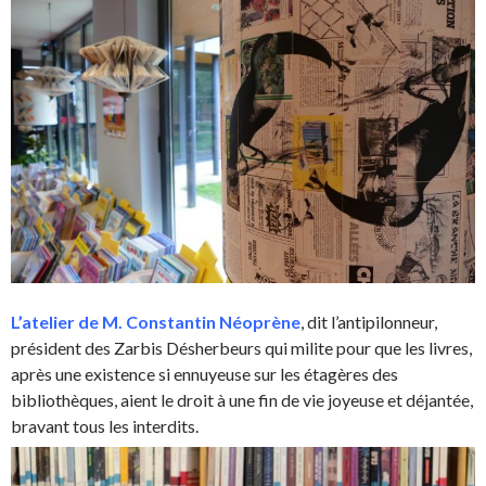
L’atelier de M. Constantin Néoprène
, dit l’antipilonneur,
président des Zarbis Désherbeurs qui milite pour que les livres,
après une existence si ennuyeuse sur les étagères des
bibliothèques, aient le droit à une fin de vie joyeuse et déjantée,
bravant tous les interdits.