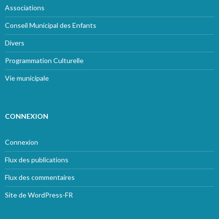
Associations
Conseil Municipal des Enfants
Divers
Programmation Culturelle
Vie municipale
CONNEXION
Connexion
Flux des publications
Flux des commentaires
Site de WordPress-FR