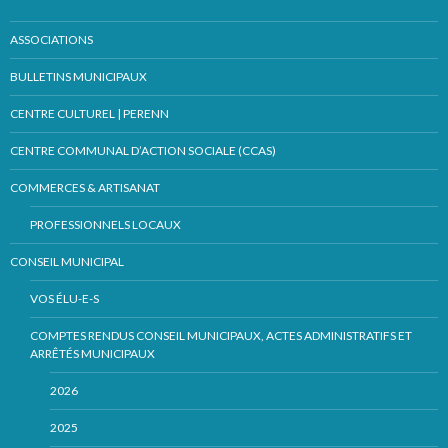
ASSOCIATIONS
BULLETINS MUNICIPAUX
CENTRE CULTUREL | PERENN
CENTRE COMMUNAL D’ACTION SOCIALE (CCAS)
COMMERCES & ARTISANAT
PROFESSIONNELS LOCAUX
CONSEIL MUNICIPAL
VOS ÉLU-E-S
COMPTES RENDUS CONSEIL MUNICIPAUX, ACTES ADMINISTRATIFS ET
ARRÊTÉS MUNICIPAUX
2026
2025