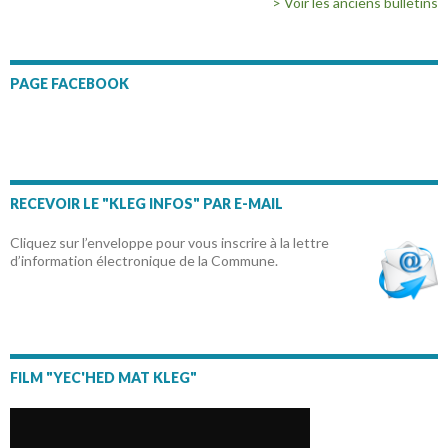
> Voir les anciens bulletins
PAGE FACEBOOK
RECEVOIR LE "KLEG INFOS" PAR E-MAIL
Cliquez sur l’enveloppe pour vous inscrire à la lettre
d’information électronique de la Commune.
FILM "YEC'HED MAT KLEG"