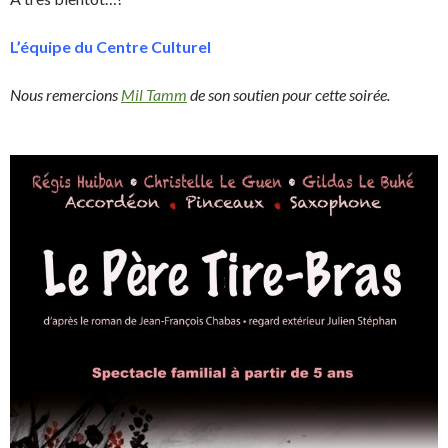
L’équipe du Centre Culturel
Nous remercions
Mil Tamm
de son soutien pour cette soirée.