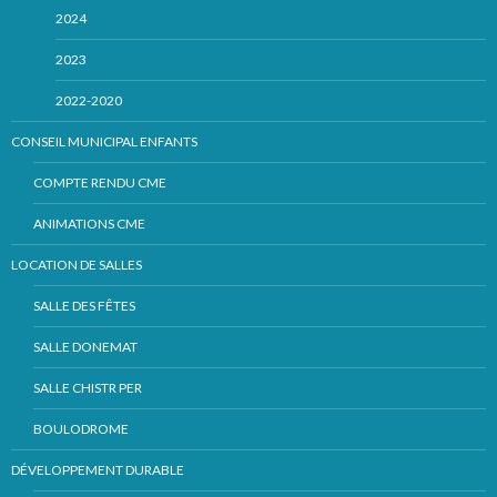
2024
2023
2022-2020
CONSEIL MUNICIPAL ENFANTS
COMPTE RENDU CME
ANIMATIONS CME
LOCATION DE SALLES
SALLE DES FÊTES
SALLE DONEMAT
SALLE CHISTR PER
BOULODROME
DÉVELOPPEMENT DURABLE