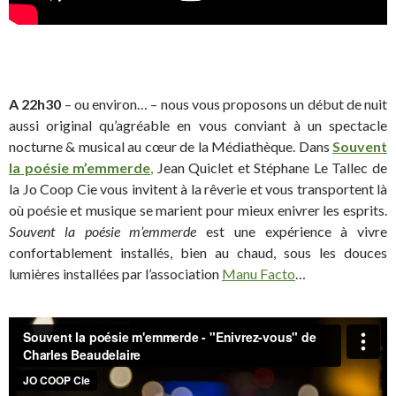
A 22h30
– ou environ… – nous vous proposons un début de nuit
aussi original qu’agréable en vous conviant à un spectacle
nocturne & musical au cœur de la Médiathèque. Dans
Souvent
la poésie m’emmerde
,
Jean Quiclet et Stéphane Le Tallec de
la Jo Coop Cie vous invitent à la rêverie et vous transportent là
où poésie et musique se marient pour mieux enivrer les esprits.
Souvent la poésie m’emmerde
est une expérience à vivre
confortablement installés, bien au chaud, sous les douces
lumières installées par l’association
Manu Facto
…