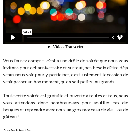
Vous l’aurez compris, c’est à une drôle de soirée que nous vous
invitons pour cet anniversaire et surtout, pas besoin d’être déjà
venus nous voir pour y participer, c’est justement l’occasion de
venir passer un bon moment, qu’on soit petits.. ou grands !
Toute cette soirée est gratuite et ouverte à toutes et tous, nous
vous attendons donc nombreux-ses pour souffler ces dix
bougies et reprendre avec nous un gros morceau de vie… ou de
gâteau !
A très bientôt…!