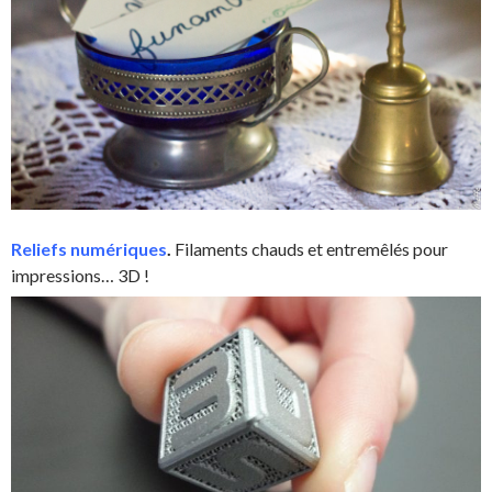
Reliefs numériques
.
Filaments chauds et entremêlés pour
impressions… 3D !