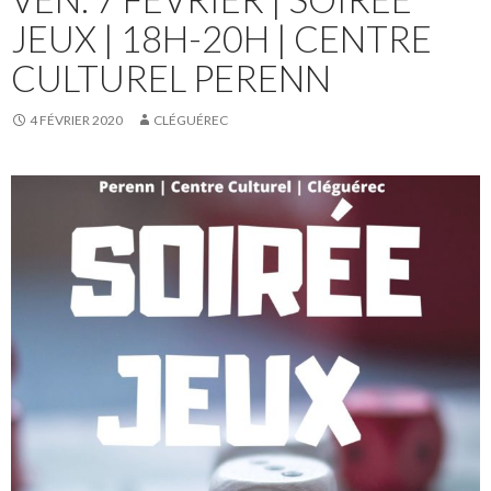
JEUX | 18H-20H | CENTRE
CULTUREL PERENN
4 FÉVRIER 2020
CLÉGUÉREC