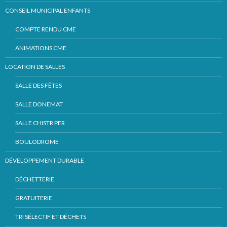
CONSEIL MUNICIPAL ENFANTS
COMPTE RENDU CME
ANIMATIONS CME
LOCATION DE SALLES
SALLE DES FÊTES
SALLE DONEMAT
SALLE CHISTR PER
BOULODROME
DÉVELOPPEMENT DURABLE
DÉCHETTERIE
GRATUITERIE
TRI SÉLECTIF ET DÉCHETS