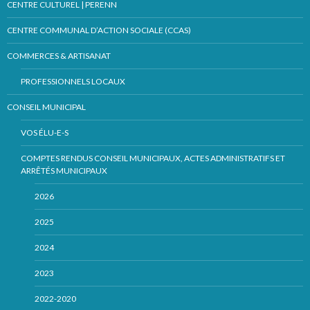
CENTRE CULTUREL | PERENN
CENTRE COMMUNAL D’ACTION SOCIALE (CCAS)
COMMERCES & ARTISANAT
PROFESSIONNELS LOCAUX
CONSEIL MUNICIPAL
VOS ÉLU-E-S
COMPTES RENDUS CONSEIL MUNICIPAUX, ACTES ADMINISTRATIFS ET
ARRÊTÉS MUNICIPAUX
2026
2025
2024
2023
2022-2020