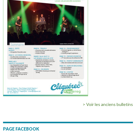
> Voir les anciens bulletins
PAGE FACEBOOK