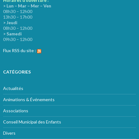
Horaires d’ouverture :
> Lun – Mar – Mer – Ven
08h30 – 12h00
13h30 – 17h00
> Jeudi
08h30 – 12h00
> Samedi
09h30 – 12h00
Flux RSS du site :
CATÉGORIES
Actualités
Animations & Événements
Associations
Conseil Municipal des Enfants
Divers