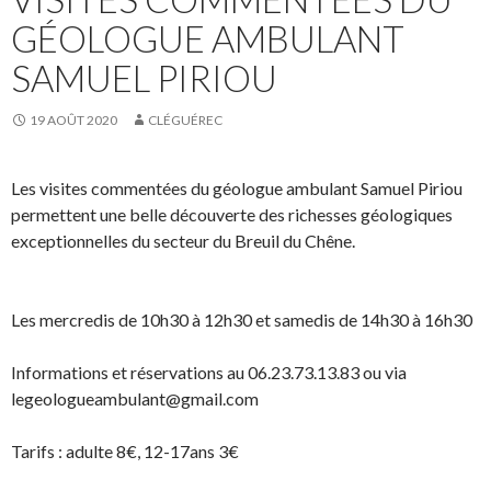
GÉOLOGUE AMBULANT
SAMUEL PIRIOU
19 AOÛT 2020
CLÉGUÉREC
Les visites commentées du géologue ambulant Samuel Piriou
permettent une belle découverte des richesses géologiques
exceptionnelles du secteur du Breuil du Chêne.
Les mercredis de 10h30 à 12h30 et samedis de 14h30 à 16h30
Informations et réservations au 06.23.73.13.83 ou via
legeologueambulant@gmail.com
Tarifs : adulte 8€, 12-17ans 3€