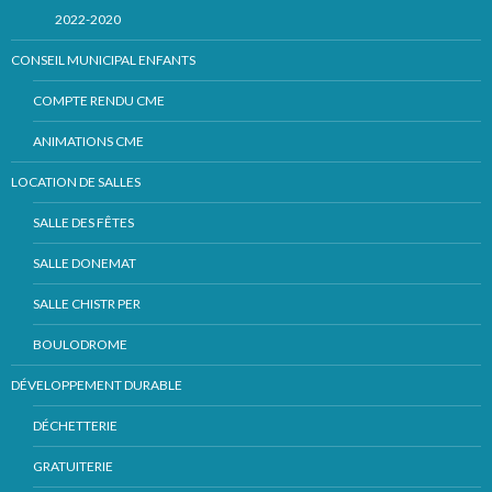
2022-2020
CONSEIL MUNICIPAL ENFANTS
COMPTE RENDU CME
ANIMATIONS CME
LOCATION DE SALLES
SALLE DES FÊTES
SALLE DONEMAT
SALLE CHISTR PER
BOULODROME
DÉVELOPPEMENT DURABLE
DÉCHETTERIE
GRATUITERIE