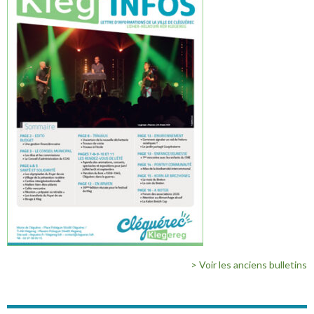
> Voir les anciens bulletins