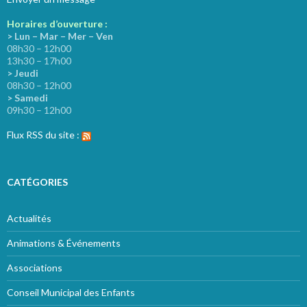
Horaires d’ouverture :
> Lun – Mar – Mer – Ven
08h30 – 12h00
13h30 – 17h00
> Jeudi
08h30 – 12h00
> Samedi
09h30 – 12h00
Flux RSS du site :
CATÉGORIES
Actualités
Animations & Événements
Associations
Conseil Municipal des Enfants