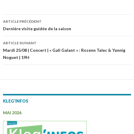
ARTICLE PRÉCÉDENT
Navigation
Dernière visite guidée de la saison
des
ARTICLE SUIVANT
articles
Mardi 25/08 | Concert | « Gali Galant » : Rozenn Talec & Yannig
Noguet | 19H
KLEG'INFOS
MAI 2026