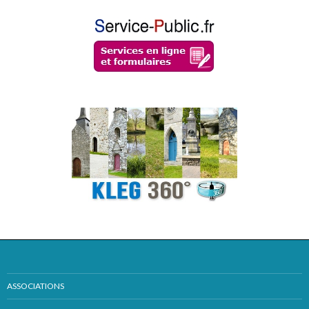
ASSOCIATIONS