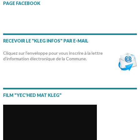
PAGE FACEBOOK
RECEVOIR LE "KLEG INFOS" PAR E-MAIL
Cliquez sur l’enveloppe pour vous inscrire à la lettre
d’information électronique de la Commune.
FILM "YEC'HED MAT KLEG"