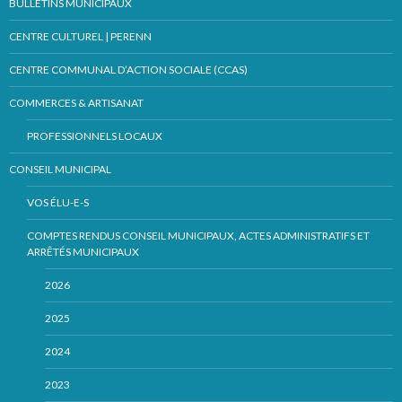
BULLETINS MUNICIPAUX
CENTRE CULTUREL | PERENN
CENTRE COMMUNAL D’ACTION SOCIALE (CCAS)
COMMERCES & ARTISANAT
PROFESSIONNELS LOCAUX
CONSEIL MUNICIPAL
VOS ÉLU-E-S
COMPTES RENDUS CONSEIL MUNICIPAUX, ACTES ADMINISTRATIFS ET
ARRÊTÉS MUNICIPAUX
2026
2025
2024
2023