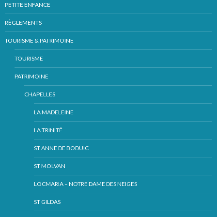
PETITE ENFANCE
RÈGLEMENTS
TOURISME & PATRIMOINE
TOURISME
PATRIMOINE
CHAPELLES
LA MADELEINE
LA TRINITÉ
ST ANNE DE BODUIC
ST MOLVAN
LOCMARIA – NOTRE DAME DES NEIGES
ST GILDAS