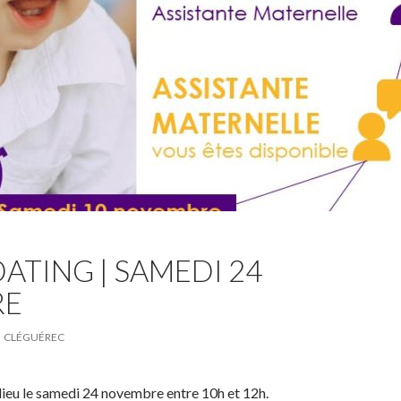
DATING | SAMEDI 24
RE
CLÉGUÉREC
lieu le samedi 24 novembre entre 10h et 12h.