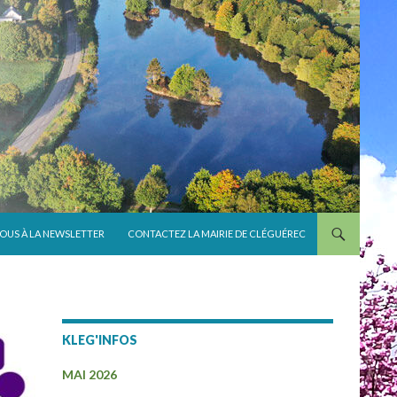
VOUS À LA NEWSLETTER
CONTACTEZ LA MAIRIE DE CLÉGUÉREC
KLEG'INFOS
MAI 2026