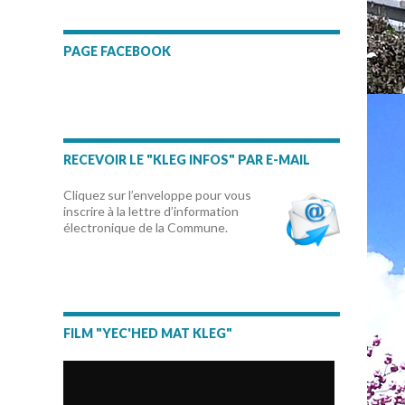
PAGE FACEBOOK
RECEVOIR LE "KLEG INFOS" PAR E-MAIL
Cliquez sur l’enveloppe pour vous
inscrire à la lettre d’information
électronique de la Commune.
FILM "YEC'HED MAT KLEG"