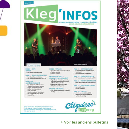
> Voir les anciens bulletins