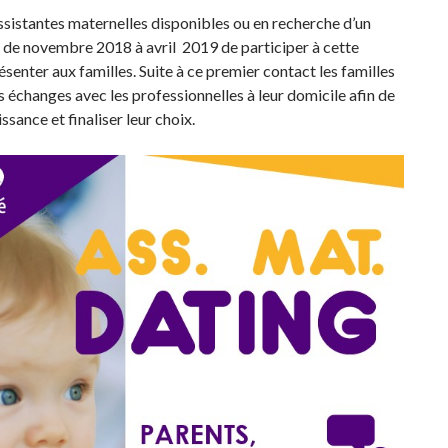
istantes maternelles disponibles ou en recherche d’un
e de novembre 2018 à avril 2019 de participer à cette
ésenter aux familles. Suite à ce premier contact les familles
 échanges avec les professionnelles à leur domicile afin de
ssance et finaliser leur choix.