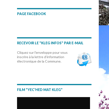
PAGE FACEBOOK
RECEVOIR LE "KLEG INFOS" PAR E-MAIL
Cliquez sur l’enveloppe pour vous
inscrire à la lettre d’information
électronique de la Commune.
FILM "YEC'HED MAT KLEG"