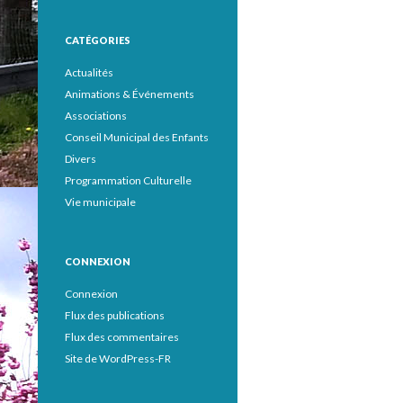
CATÉGORIES
Actualités
Animations & Événements
Associations
Conseil Municipal des Enfants
Divers
Programmation Culturelle
Vie municipale
CONNEXION
Connexion
Flux des publications
Flux des commentaires
Site de WordPress-FR