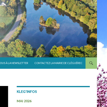
VOUS À LA NEWSLETTER
CONTACTEZ LA MAIRIE DE CLÉGUÉREC
KLEG'INFOS
MAI 2026