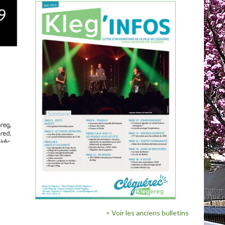
> Voir les anciens bulletins