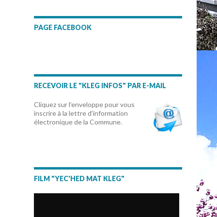
PAGE FACEBOOK
RECEVOIR LE "KLEG INFOS" PAR E-MAIL
Cliquez sur l’enveloppe pour vous
inscrire à la lettre d’information
électronique de la Commune.
FILM "YEC'HED MAT KLEG"