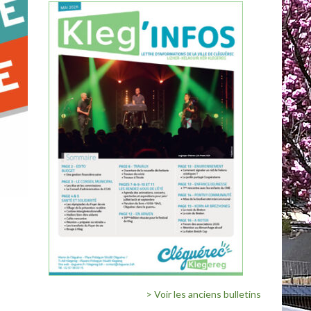
> Voir les anciens bulletins