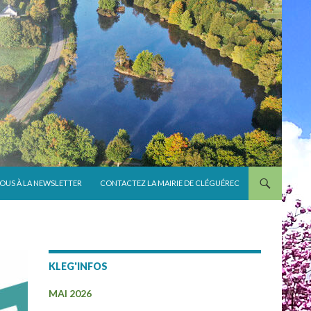
VOUS À LA NEWSLETTER
CONTACTEZ LA MAIRIE DE CLÉGUÉREC
KLEG'INFOS
MAI 2026