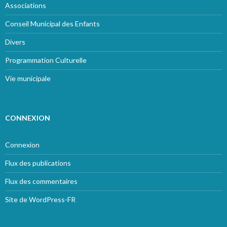
Associations
Conseil Municipal des Enfants
Divers
Programmation Culturelle
Vie municipale
CONNEXION
Connexion
Flux des publications
Flux des commentaires
Site de WordPress-FR