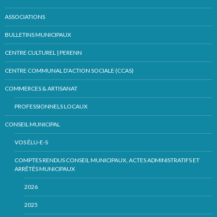
ASSOCIATIONS
BULLETINS MUNICIPAUX
CENTRE CULTUREL | PERENN
CENTRE COMMUNAL D’ACTION SOCIALE (CCAS)
COMMERCES & ARTISANAT
PROFESSIONNELS LOCAUX
CONSEIL MUNICIPAL
VOS ÉLU-E-S
COMPTES RENDUS CONSEIL MUNICIPAUX, ACTES ADMINISTRATIFS ET
ARRÊTÉS MUNICIPAUX
2026
2025