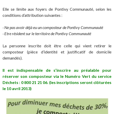
Elle se limite aux foyers de Pontivy Communauté, selon les
conditions d’attribution suivantes :
· Ne pas avoir déjà eu un composteur de Pontivy Communauté
· Etre résident sur le territoire de Pontivy Communauté
La personne inscrite doit être celle qui vient retirer le
composteur (pièce d’identité et justificatif de domicile
demandés).
Il est indispensable de s’inscrire au préalable pour
réserver son composteur via le Numéro Vert du service
Déchets : 0 800 21 21 06. (les inscriptions seront clôturées
le 10 avril 2013)