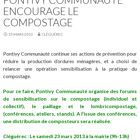
ENCOURAGE LE
COMPOSTAGE
15 MARS 2013
CLÉGUÉREC
Pontivy Communauté continue ses actions de prévention pour
réduire la production d’ordures ménagères, et a choisi de
relancer une opération sensibilisation à la pratique du
compostage.
Pour ce faire, Pontivy Communauté organise des forums
de sensibilisation sur le compostage (individuel et
collectif), le paillage et le lombricompostage,
(conférences, ateliers, stands).
A l’issue des conférences,
une distribution de composteurs sera réalisée.
Cléguérec : Le samedi 23 mars 2013 à la mairie (9h-13h)