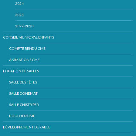
2024
2023
2022-2020
CONSEIL MUNICIPAL ENFANTS
COMPTE RENDU CME
ANIMATIONS CME
LOCATION DE SALLES
SALLE DES FÊTES
SALLE DONEMAT
SALLE CHISTR PER
BOULODROME
DÉVELOPPEMENT DURABLE