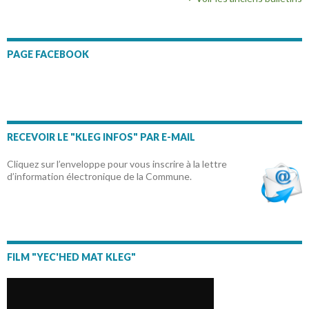
PAGE FACEBOOK
RECEVOIR LE "KLEG INFOS" PAR E-MAIL
Cliquez sur l’enveloppe pour vous inscrire à la lettre
d’information électronique de la Commune.
FILM "YEC'HED MAT KLEG"