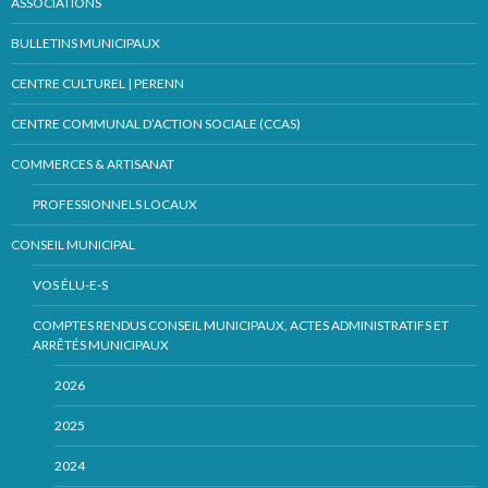
ASSOCIATIONS
BULLETINS MUNICIPAUX
CENTRE CULTUREL | PERENN
CENTRE COMMUNAL D’ACTION SOCIALE (CCAS)
COMMERCES & ARTISANAT
PROFESSIONNELS LOCAUX
CONSEIL MUNICIPAL
VOS ÉLU-E-S
COMPTES RENDUS CONSEIL MUNICIPAUX, ACTES ADMINISTRATIFS ET
ARRÊTÉS MUNICIPAUX
2026
2025
2024