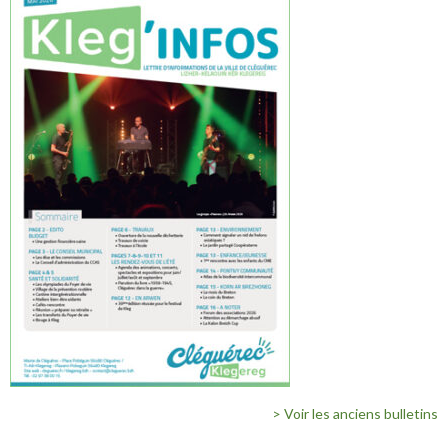
> Voir les anciens bulletins