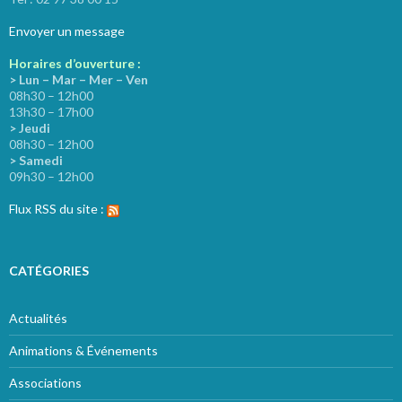
Envoyer un message
Horaires d’ouverture :
> Lun – Mar – Mer – Ven
08h30 – 12h00
13h30 – 17h00
> Jeudi
08h30 – 12h00
> Samedi
09h30 – 12h00
Flux RSS du site :
CATÉGORIES
Actualités
Animations & Événements
Associations