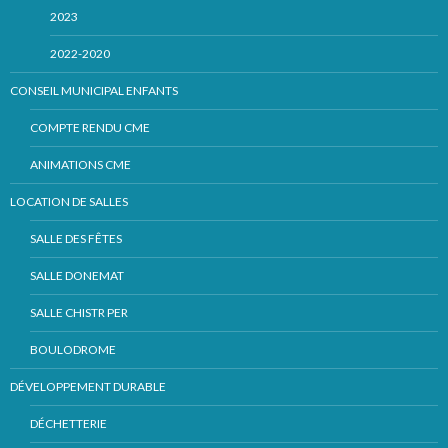
2023
2022-2020
CONSEIL MUNICIPAL ENFANTS
COMPTE RENDU CME
ANIMATIONS CME
LOCATION DE SALLES
SALLE DES FÊTES
SALLE DONEMAT
SALLE CHISTR PER
BOULODROME
DÉVELOPPEMENT DURABLE
DÉCHETTERIE