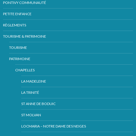
PONTIVY COMMUNAUTÉ
PETITE ENFANCE
RÈGLEMENTS
TOURISME & PATRIMOINE
TOURISME
PATRIMOINE
CHAPELLES
LA MADELEINE
LA TRINITÉ
ST ANNE DE BODUIC
ST MOLVAN
LOCMARIA – NOTRE DAME DES NEIGES