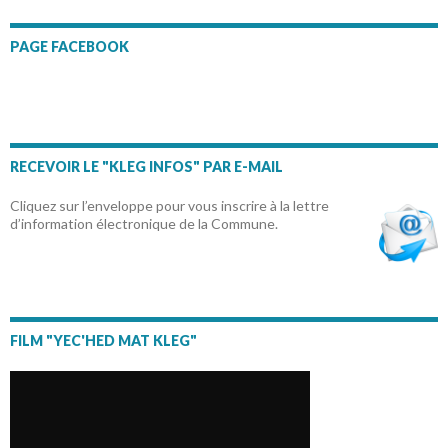
PAGE FACEBOOK
RECEVOIR LE "KLEG INFOS" PAR E-MAIL
Cliquez sur l’enveloppe pour vous inscrire à la lettre
d’information électronique de la Commune.
FILM "YEC'HED MAT KLEG"