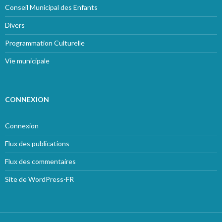
Conseil Municipal des Enfants
Divers
Programmation Culturelle
Vie municipale
CONNEXION
Connexion
Flux des publications
Flux des commentaires
Site de WordPress-FR