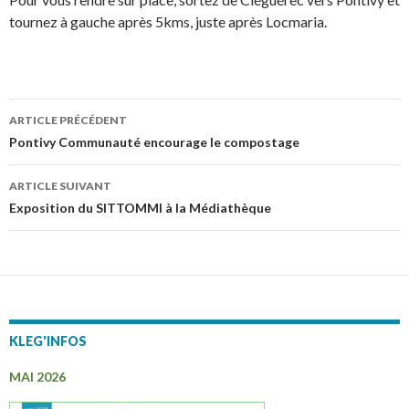
tournez à gauche après 5kms, juste après Locmaria.
ARTICLE PRÉCÉDENT
Navigation
Pontivy Communauté encourage le compostage
des
ARTICLE SUIVANT
articles
Exposition du SITTOMMI à la Médiathèque
KLEG'INFOS
MAI 2026