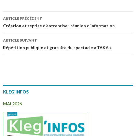
ARTICLE PRÉCÉDENT
Navigation
Création et reprise d’entreprise : réunion d’information
des
ARTICLE SUIVANT
articles
Répétition publique et gratuite du spectacle « TAKA »
KLEG'INFOS
MAI 2026