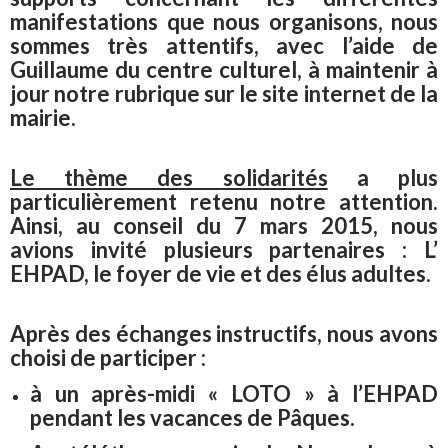
manifestations que nous organisons, nous
sommes très attentifs, avec l’aide de
Guillaume du centre culturel, à maintenir à
jour notre rubrique sur le site internet de la
mairie.
Le thème des solidarités
a plus
particulièrement retenu notre attention.
Ainsi, au conseil du 7 mars 2015, nous
avions invité plusieurs partenaires : L’
EHPAD, le foyer de vie et des élus adultes.
Après des échanges instructifs, nous avons
choisi de participer :
à un après-midi « LOTO » à l’EHPAD
pendant les vacances de Pâques.