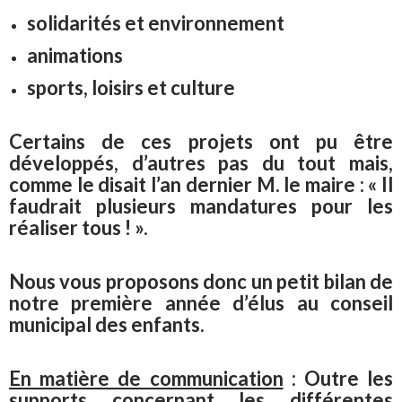
solidarités et environnement
animations
sports, loisirs et culture
Certains de ces projets ont pu être
développés, d’autres pas du tout mais,
comme le disait l’an dernier M. le maire : « Il
faudrait plusieurs mandatures pour les
réaliser tous ! ».
Nous vous proposons donc un petit bilan de
notre première année d’élus au conseil
municipal des enfants.
En matière de communication
: Outre les
supports concernant les différentes