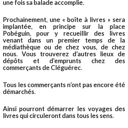
une fois sa balade accomplie.
Prochainement, une « boîte à livres » sera
implantée, en principe sur la place
Pobéguin, pour y recueillir des livres
venant dans un premier temps de la
médiathèque ou de chez vous, de chez
nous. Vous trouverez d’autres lieux de
dépôts et d’emprunts chez des
commerçants de Cléguérec.
Tous les commerçants n’ont pas encore été
démarchés.
Ainsi pourront démarrer les voyages des
livres qui circuleront dans tous les sens.