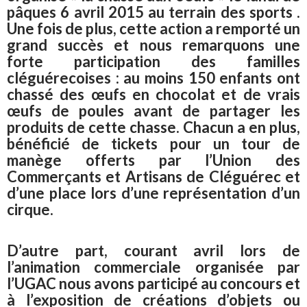
pâques 6 avril 2015 au terrain des sports .
Une fois de plus, cette action a remporté un
grand succès et nous remarquons une
forte participation des familles
cléguérecoises : au moins 150 enfants ont
chassé des œufs en chocolat et de vrais
œufs de poules avant de partager les
produits de cette chasse. Chacun a en plus,
bénéficié de tickets pour un tour de
manège offerts par l’Union des
Commerçants et Artisans de Cléguérec et
d’une place lors d’une représentation d’un
cirque.
D’autre part, courant avril lors de
l’animation commerciale organisée par
l’UGAC nous avons participé au concours et
à l’exposition de créations d’objets ou