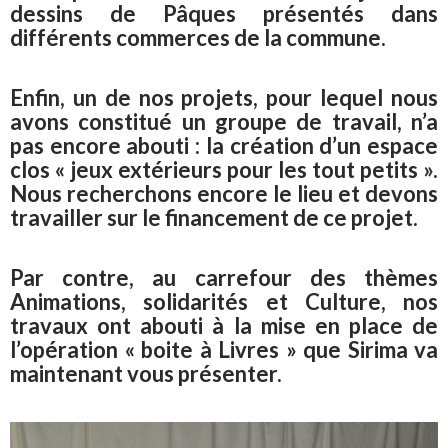
dessins de Pâques présentés dans
différents commerces de la commune.
Enfin, un de nos projets, pour lequel nous
avons constitué un groupe de travail, n’a
pas encore abouti : la création d’un espace
clos « jeux extérieurs pour les tout petits ».
Nous recherchons encore le lieu et devons
travailler sur le financement de ce projet.
Par contre, au carrefour des thèmes
Animations, solidarités et Culture, nos
travaux ont abouti à la mise en place de
l’opération « boite à Livres » que Sirima va
maintenant vous présenter.