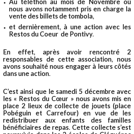
Au téléthon au mois de Novembre où
nous avons notamment pris en charge la
vente des billets de tombola,
et dernièrement, à une action avec les
Restos du Coeur de Pontivy.
En effet, après avoir rencontré 2
responsables de cette association, nous
avons souhaité nous engager à leurs côtés
dans une action.
C’est ainsi que le samedi 5 décembre avec
les « Restos du Cœur » nous avons mis en
place 2 lieux de collecte de jouets (place
Pobéguin et Carrefour) en vue de les
redistribuer aux enfants des familles
bénéficiaires de repas. Cette collecte s’est