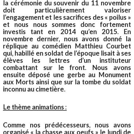
la cérémonie du souvenir du 11 novembre
doit particulièrement valoriser
l’engagement et les sacrifices des « poilus »
et nous nous sommes donc fortement
investis tant en 2014 qu’en 2015. En
novembre dernier, nous avons donné la
réplique au comédien Matthieu Courbet
qui, habillé en soldat de l’époque lisait à ses
élèves les lettres d’un instituteur
combattant sur le front. Nous avons
ensuite déposé une gerbe au Monument
aux Morts ainsi que sur la tombe du soldat
inconnu au cimetière.
Le thème animations :
Comme nos prédécesseurs, nous avons
organisé « la chasse aux oeufs » le lundi de