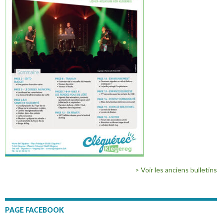
> Voir les anciens bulletins
PAGE FACEBOOK