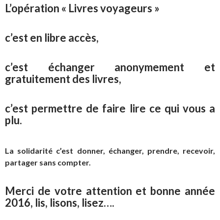
L’opération « Livres voyageurs »
c’est en libre accès,
c’est échanger anonymement et
gratuitement des livres,
c’est permettre de faire lire ce qui vous a
plu.
La solidarité c’est donner, échanger, prendre, recevoir,
partager sans compter.
Merci de votre attention et bonne année
2016, lis, lisons, lisez….