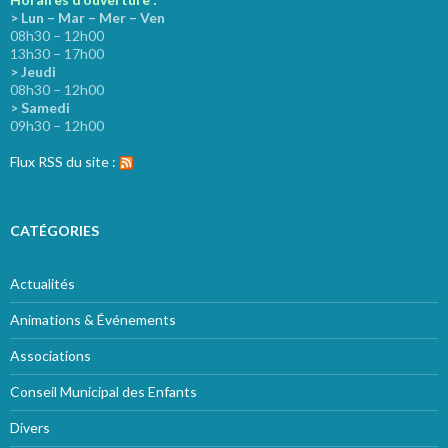
> Lun – Mar – Mer – Ven
08h30 – 12h00
13h30 – 17h00
> Jeudi
08h30 – 12h00
> Samedi
09h30 – 12h00
Flux RSS du site :
CATÉGORIES
Actualités
Animations & Événements
Associations
Conseil Municipal des Enfants
Divers