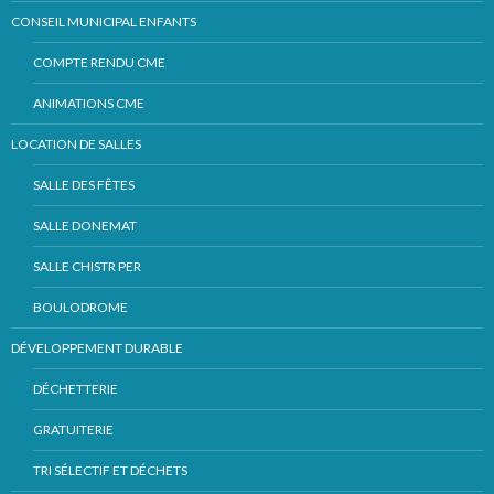
CONSEIL MUNICIPAL ENFANTS
COMPTE RENDU CME
ANIMATIONS CME
LOCATION DE SALLES
SALLE DES FÊTES
SALLE DONEMAT
SALLE CHISTR PER
BOULODROME
DÉVELOPPEMENT DURABLE
DÉCHETTERIE
GRATUITERIE
TRI SÉLECTIF ET DÉCHETS