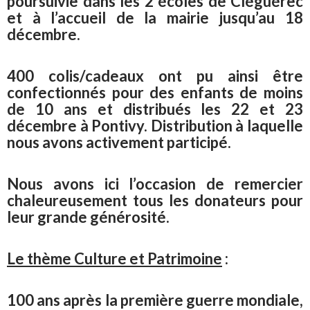
poursuivie dans les 2 écoles de Cléguérec
et à l’accueil de la mairie jusqu’au 18
décembre.
400 colis/cadeaux ont pu ainsi être
confectionnés pour des enfants de moins
de 10 ans et distribués les 22 et 23
décembre à Pontivy. Distribution à laquelle
nous avons activement participé.
Nous avons ici l’occasion de remercier
chaleureusement tous les donateurs pour
leur grande générosité.
Le thème Culture et Patrimoine
:
100 ans après la première guerre mondiale,