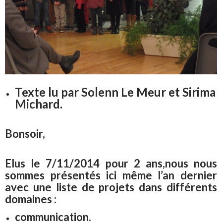
Texte lu par Solenn Le Meur et Sirima
Michard.
Bonsoir,
Elus le 7/11/2014 pour 2 ans,nous nous
sommes présentés ici même l’an dernier
avec une liste de projets dans différents
domaines :
communication.