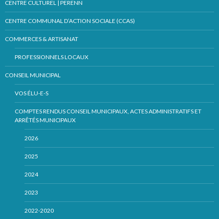
CENTRE CULTUREL | PERENN
CENTRE COMMUNAL D’ACTION SOCIALE (CCAS)
COMMERCES & ARTISANAT
PROFESSIONNELS LOCAUX
CONSEIL MUNICIPAL
VOS ÉLU-E-S
COMPTES RENDUS CONSEIL MUNICIPAUX, ACTES ADMINISTRATIFS ET
ARRÊTÉS MUNICIPAUX
2026
2025
2024
2023
2022-2020