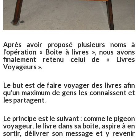
Après avoir proposé plusieurs noms à
l’opération « Boite à livres », nous avons
finalement retenu celui de « Livres
Voyageurs ».
Le but est de faire voyager des livres afin
qu’un maximum de gens les connaissent et
les partagent.
Le principe est le suivant : comme le pigeon
voyageur, le livre dans sa boite, aspire à en
sortir, délivrer son message et y revenir