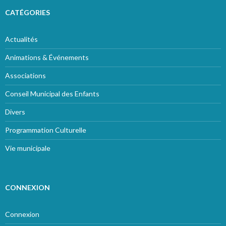
CATÉGORIES
Actualités
Animations & Événements
Associations
Conseil Municipal des Enfants
Divers
Programmation Culturelle
Vie municipale
CONNEXION
Connexion