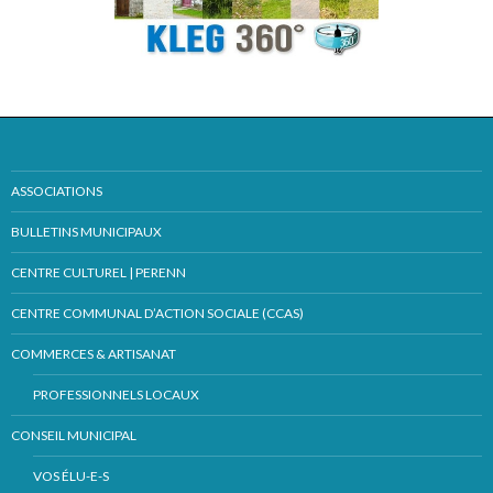
ASSOCIATIONS
BULLETINS MUNICIPAUX
CENTRE CULTUREL | PERENN
CENTRE COMMUNAL D’ACTION SOCIALE (CCAS)
COMMERCES & ARTISANAT
PROFESSIONNELS LOCAUX
CONSEIL MUNICIPAL
VOS ÉLU-E-S