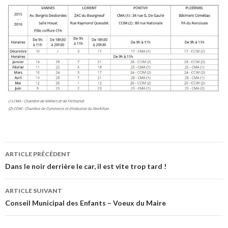
ARTICLE PRÉCÉDENT
Navigation
Dans le noir derrière le car, il est vite trop tard !
des
ARTICLE SUIVANT
articles
Conseil Municipal des Enfants – Voeux du Maire