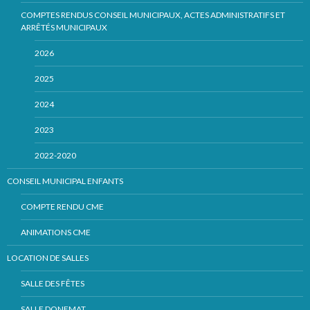
COMPTES RENDUS CONSEIL MUNICIPAUX, ACTES ADMINISTRATIFS ET
ARRÊTÉS MUNICIPAUX
2026
2025
2024
2023
2022-2020
CONSEIL MUNICIPAL ENFANTS
COMPTE RENDU CME
ANIMATIONS CME
LOCATION DE SALLES
SALLE DES FÊTES
SALLE DONEMAT