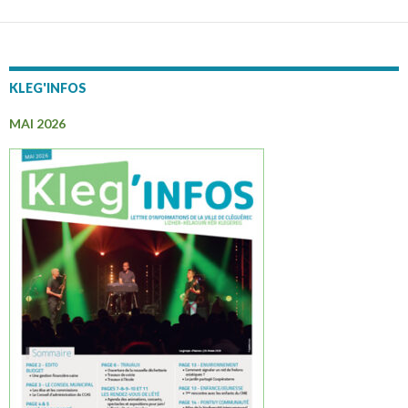
KLEG'INFOS
MAI 2026