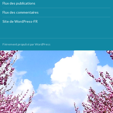
Flux des publications
Flux des commentaires
Site de WordPress-FR
Fièrement propulsé par WordPress