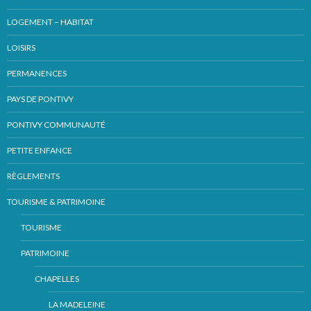
LOGEMENT – HABITAT
LOISIRS
PERMANENCES
PAYS DE PONTIVY
PONTIVY COMMUNAUTÉ
PETITE ENFANCE
RÈGLEMENTS
TOURISME & PATRIMOINE
TOURISME
PATRIMOINE
CHAPELLES
LA MADELEINE