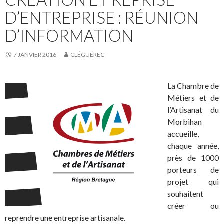
D’ENTREPRISE : RÉUNION
D’INFORMATION
7 JANVIER 2016
CLÉGUÉREC
La Chambre de
Métiers et de
l’Artisanat du
Morbihan
accueille,
chaque année,
près de 1000
porteurs de
projet qui
souhaitent
créer ou
reprendre une entreprise artisanale.