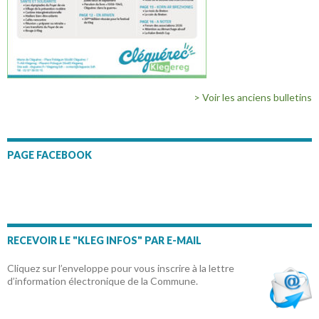
> Voir les anciens bulletins
PAGE FACEBOOK
RECEVOIR LE "KLEG INFOS" PAR E-MAIL
Cliquez sur l’enveloppe pour vous inscrire à la lettre
d’information électronique de la Commune.