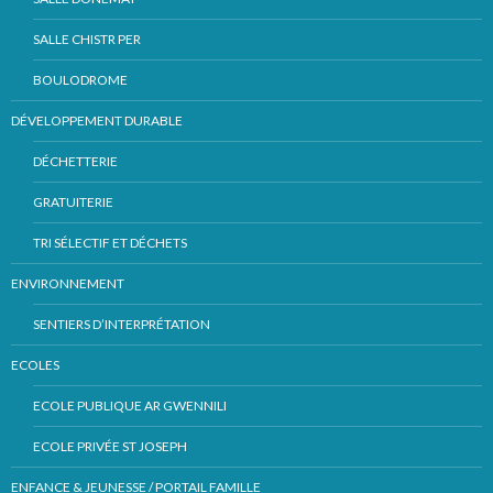
SALLE CHISTR PER
BOULODROME
DÉVELOPPEMENT DURABLE
DÉCHETTERIE
GRATUITERIE
TRI SÉLECTIF ET DÉCHETS
ENVIRONNEMENT
SENTIERS D’INTERPRÉTATION
ECOLES
ECOLE PUBLIQUE AR GWENNILI
ECOLE PRIVÉE ST JOSEPH
ENFANCE & JEUNESSE / PORTAIL FAMILLE