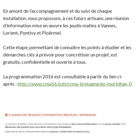
En amont de l’accompagnement et du suivi de chaque
installation, nous proposons, à ces futurs artisans, une réunion
d’information mise en œuvre les jeudis matins à Vannes,
Lorient, Pontivy et Ploërmel.
Cette étape, permettant de connaître les points à étudier et les
démarches clés à prévoir pour concrétiser un projet, est
gratuite, confidentielle et ouverte à tous.
La programmation 2016 est consultable à partir du lien ci-
après :
http://www.cma56.bzh/crma-bretagne/en-morbihan-0