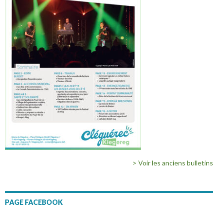
> Voir les anciens bulletins
PAGE FACEBOOK