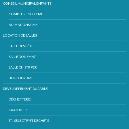
CONSEIL MUNICIPAL ENFANTS
COMPTE RENDU CME
ANIMATIONS CME
LOCATION DE SALLES
SALLE DES FÊTES
SALLE DONEMAT
SALLE CHISTR PER
BOULODROME
DÉVELOPPEMENT DURABLE
DÉCHETTERIE
GRATUITERIE
TRI SÉLECTIF ET DÉCHETS