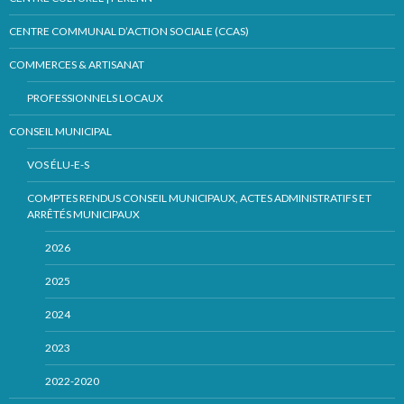
CENTRE COMMUNAL D’ACTION SOCIALE (CCAS)
COMMERCES & ARTISANAT
PROFESSIONNELS LOCAUX
CONSEIL MUNICIPAL
VOS ÉLU-E-S
COMPTES RENDUS CONSEIL MUNICIPAUX, ACTES ADMINISTRATIFS ET
ARRÊTÉS MUNICIPAUX
2026
2025
2024
2023
2022-2020