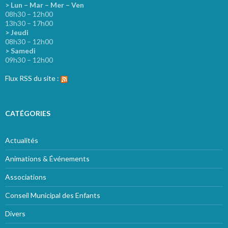
> Lun – Mar – Mer – Ven
08h30 – 12h00
13h30 – 17h00
> Jeudi
08h30 – 12h00
> Samedi
09h30 – 12h00
Flux RSS du site :
CATÉGORIES
Actualités
Animations & Événements
Associations
Conseil Municipal des Enfants
Divers