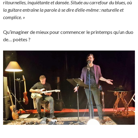
ritournelles, inquiétante et dansée. Située au carrefour du blues, où
la guitare entraîne la parole à se dire d’elle-même : naturelle et
complice. »
Qu’imaginer de mieux pour commencer le printemps qu’un duo
de… poètes ?