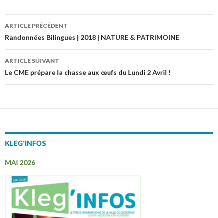
ARTICLE PRÉCÉDENT
Navigation
Randonnées Bilingues | 2018 | NATURE & PATRIMOINE
des
ARTICLE SUIVANT
articles
Le CME prépare la chasse aux œufs du Lundi 2 Avril !
KLEG'INFOS
MAI 2026