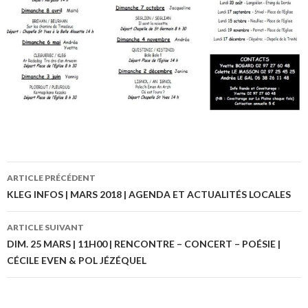
ARTICLE PRÉCÉDENT
Navigation
KLEG INFOS | MARS 2018 | AGENDA ET ACTUALITÉS LOCALES
des
ARTICLE SUIVANT
articles
DIM. 25 MARS | 11H00 | RENCONTRE – CONCERT – POÉSIE |
CÉCILE EVEN & POL JÉZÉQUEL