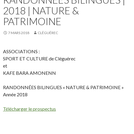
2018 | NATURE &
PATRIMOINE
7 MARS 2018
CLÉGUÉREC
ASSOCIATIONS :
SPORT ET CULTURE de Cléguérec
et
KAFE BARA AMONENN
RANDONNÉES BILINGUES « NATURE & PATRIMOINE »
Année 2018
Télécharger le prospectus