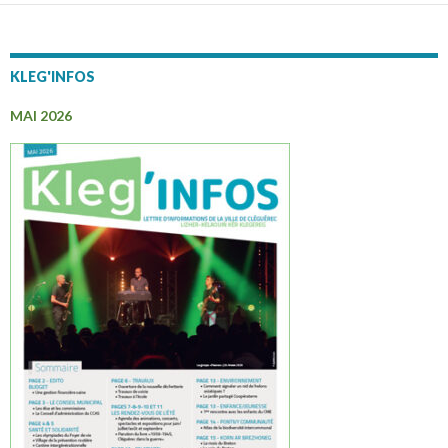
KLEG'INFOS
MAI 2026