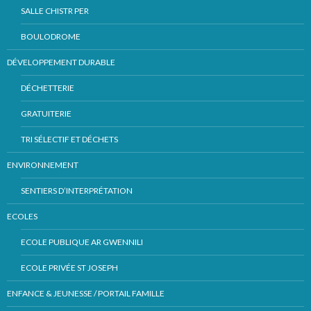
SALLE CHISTR PER
BOULODROME
DÉVELOPPEMENT DURABLE
DÉCHETTERIE
GRATUITERIE
TRI SÉLECTIF ET DÉCHETS
ENVIRONNEMENT
SENTIERS D’INTERPRÉTATION
ECOLES
ECOLE PUBLIQUE AR GWENNILI
ECOLE PRIVÉE ST JOSEPH
ENFANCE & JEUNESSE / PORTAIL FAMILLE