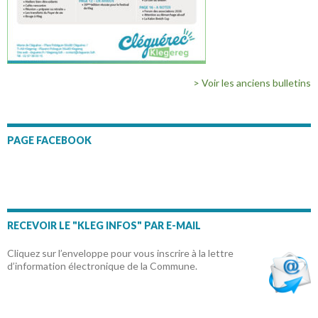
> Voir les anciens bulletins
PAGE FACEBOOK
RECEVOIR LE "KLEG INFOS" PAR E-MAIL
Cliquez sur l’enveloppe pour vous inscrire à la lettre
d’information électronique de la Commune.