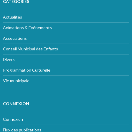
CATÉGORIES
Actualités
Animations & Événements
Associations
Conseil Municipal des Enfants
Divers
Programmation Culturelle
Vie municipale
CONNEXION
Connexion
Flux des publications