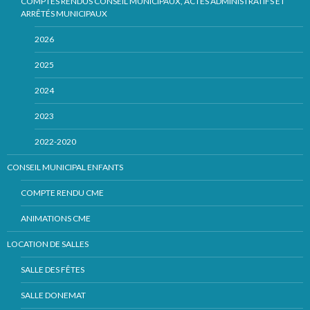
COMPTES RENDUS CONSEIL MUNICIPAUX, ACTES ADMINISTRATIFS ET
ARRÊTÉS MUNICIPAUX
2026
2025
2024
2023
2022-2020
CONSEIL MUNICIPAL ENFANTS
COMPTE RENDU CME
ANIMATIONS CME
LOCATION DE SALLES
SALLE DES FÊTES
SALLE DONEMAT