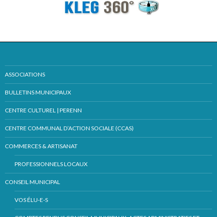
ASSOCIATIONS
BULLETINS MUNICIPAUX
CENTRE CULTUREL | PERENN
CENTRE COMMUNAL D’ACTION SOCIALE (CCAS)
COMMERCES & ARTISANAT
PROFESSIONNELS LOCAUX
CONSEIL MUNICIPAL
VOS ÉLU-E-S