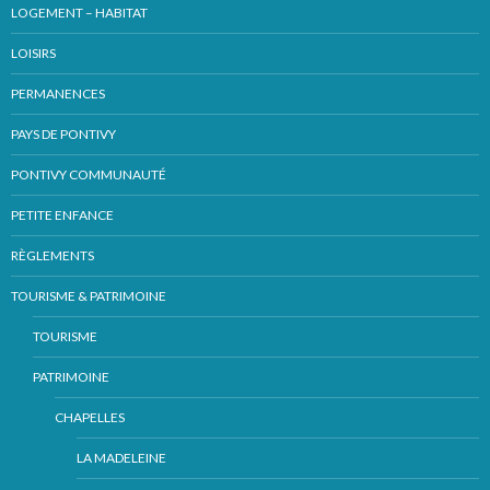
LOGEMENT – HABITAT
LOISIRS
PERMANENCES
PAYS DE PONTIVY
PONTIVY COMMUNAUTÉ
PETITE ENFANCE
RÈGLEMENTS
TOURISME & PATRIMOINE
TOURISME
PATRIMOINE
CHAPELLES
LA MADELEINE