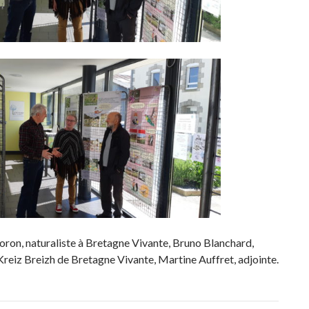
oron, naturaliste à Bretagne Vivante, Bruno Blanchard,
Kreiz Breizh de Bretagne Vivante, Martine Auffret, adjointe.