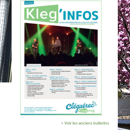
> Voir les anciens bulletins