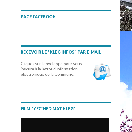
PAGE FACEBOOK
RECEVOIR LE "KLEG INFOS" PAR E-MAIL
Cliquez sur l’enveloppe pour vous
inscrire à la lettre d’information
électronique de la Commune.
FILM "YEC'HED MAT KLEG"