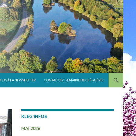
VOUS À LA NEWSLETTER
CONTACTEZ LA MAIRIE DE CLÉGUÉREC
KLEG'INFOS
MAI 2026