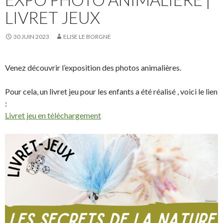
LIVRET JEUX
30 JUIN 2023
ELISE LE BORGNE
Venez découvrir l’exposition des photos animalières.
Pour cela, un livret jeu pour les enfants a été réalisé , voici le lien
:
Livret jeu en téléchargement