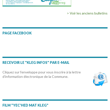
> Voir les anciens bulletins
PAGE FACEBOOK
RECEVOIR LE "KLEG INFOS" PAR E-MAIL
Cliquez sur l’enveloppe pour vous inscrire à la lettre
d’information électronique de la Commune.
FILM "YEC'HED MAT KLEG"