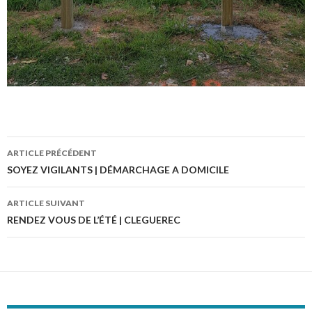
ARTICLE PRÉCÉDENT
Navigation
SOYEZ VIGILANTS | DÉMARCHAGE A DOMICILE
des
ARTICLE SUIVANT
articles
RENDEZ VOUS DE L’ÉTÉ | CLEGUEREC