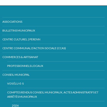
ASSOCIATIONS
BULLETINS MUNICIPAUX
CENTRE CULTUREL | PERENN
CENTRE COMMUNAL D’ACTION SOCIALE (CCAS)
COMMERCES & ARTISANAT
PROFESSIONNELS LOCAUX
CONSEIL MUNICIPAL
VOS ÉLU-E-S
COMPTES RENDUS CONSEIL MUNICIPAUX, ACTES ADMINISTRATIFS ET
ARRÊTÉS MUNICIPAUX
2026