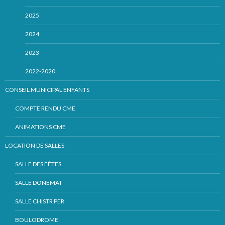
2025
2024
2023
2022-2020
CONSEIL MUNICIPAL ENFANTS
COMPTE RENDU CME
ANIMATIONS CME
LOCATION DE SALLES
SALLE DES FÊTES
SALLE DONEMAT
SALLE CHISTR PER
BOULODROME