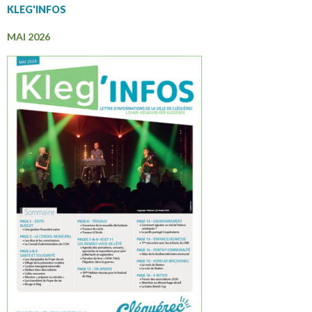
KLEG'INFOS
MAI 2026