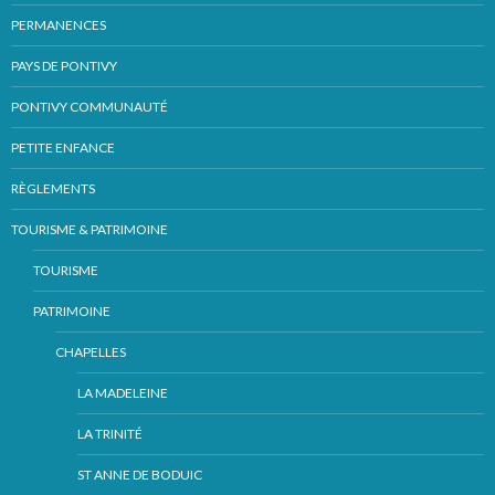
PERMANENCES
PAYS DE PONTIVY
PONTIVY COMMUNAUTÉ
PETITE ENFANCE
RÈGLEMENTS
TOURISME & PATRIMOINE
TOURISME
PATRIMOINE
CHAPELLES
LA MADELEINE
LA TRINITÉ
ST ANNE DE BODUIC