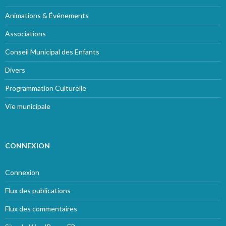
Animations & Événements
Associations
Conseil Municipal des Enfants
Divers
Programmation Culturelle
Vie municipale
CONNEXION
Connexion
Flux des publications
Flux des commentaires