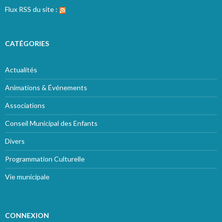
Flux RSS du site :
CATÉGORIES
Actualités
Animations & Événements
Associations
Conseil Municipal des Enfants
Divers
Programmation Culturelle
Vie municipale
CONNEXION