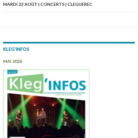
articles
MARDI 22 AOÛT | CONCERTS | CLEGUEREC
KLEG'INFOS
MAI 2026