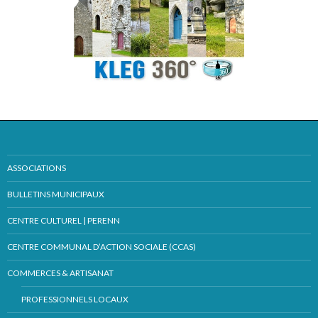
ASSOCIATIONS
BULLETINS MUNICIPAUX
CENTRE CULTUREL | PERENN
CENTRE COMMUNAL D’ACTION SOCIALE (CCAS)
COMMERCES & ARTISANAT
PROFESSIONNELS LOCAUX