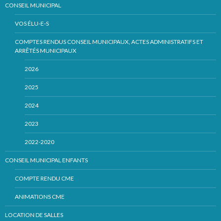
CONSEIL MUNICIPAL
VOS ÉLU-E-S
COMPTES RENDUS CONSEIL MUNICIPAUX, ACTES ADMINISTRATIFS ET
ARRÊTÉS MUNICIPAUX
2026
2025
2024
2023
2022-2020
CONSEIL MUNICIPAL ENFANTS
COMPTE RENDU CME
ANIMATIONS CME
LOCATION DE SALLES