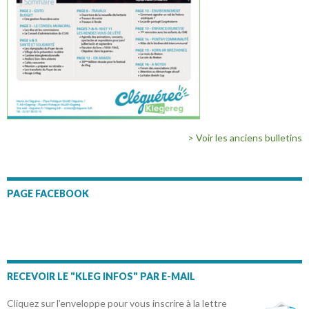
> Voir les anciens bulletins
PAGE FACEBOOK
RECEVOIR LE "KLEG INFOS" PAR E-MAIL
Cliquez sur l’enveloppe pour vous inscrire à la lettre