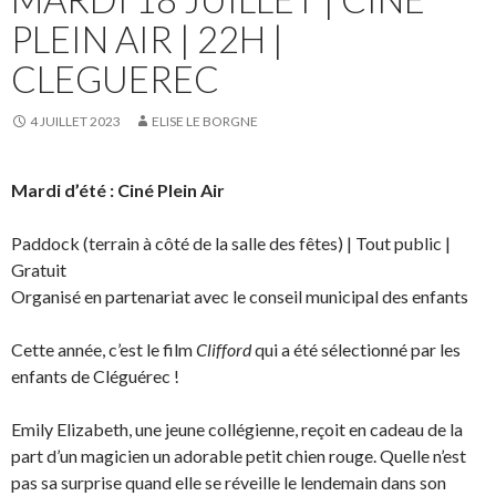
PLEIN AIR | 22H |
CLEGUEREC
4 JUILLET 2023
ELISE LE BORGNE
Mardi d’été : Ciné Plein Air
Paddock (terrain à côté de la salle des fêtes) | Tout public |
Gratuit
Organisé en partenariat avec le conseil municipal des enfants
Cette année, c’est le film
Clifford
qui a été sélectionné par les
enfants de Cléguérec !
Emily Elizabeth, une jeune collégienne, reçoit en cadeau de la
part d’un magicien un adorable petit chien rouge. Quelle n’est
pas sa surprise quand elle se réveille le lendemain dans son