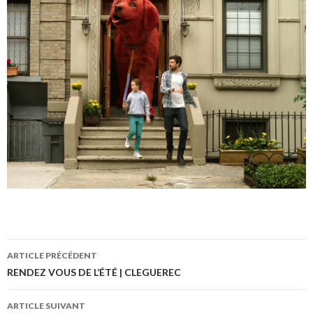
ARTICLE PRÉCÉDENT
Navigation
RENDEZ VOUS DE L’ÉTÉ | CLEGUEREC
des
ARTICLE SUIVANT