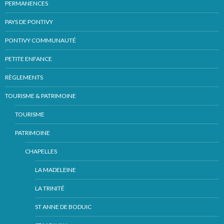
PERMANENCES
PAYS DE PONTIVY
PONTIVY COMMUNAUTÉ
PETITE ENFANCE
RÈGLEMENTS
TOURISME & PATRIMOINE
TOURISME
PATRIMOINE
CHAPELLES
LA MADELEINE
LA TRINITÉ
ST ANNE DE BODUIC