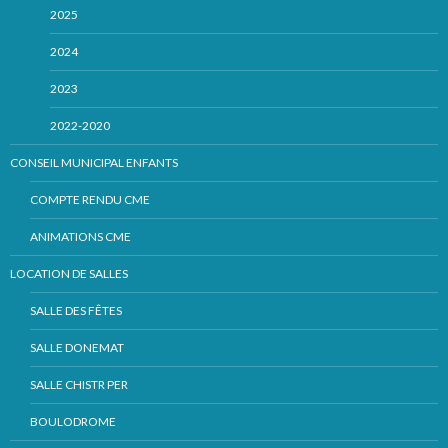
2025
2024
2023
2022-2020
CONSEIL MUNICIPAL ENFANTS
COMPTE RENDU CME
ANIMATIONS CME
LOCATION DE SALLES
SALLE DES FÊTES
SALLE DONEMAT
SALLE CHISTR PER
BOULODROME