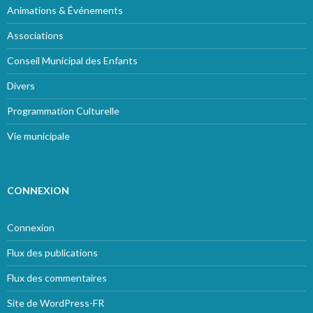
Animations & Événements
Associations
Conseil Municipal des Enfants
Divers
Programmation Culturelle
Vie municipale
CONNEXION
Connexion
Flux des publications
Flux des commentaires
Site de WordPress-FR