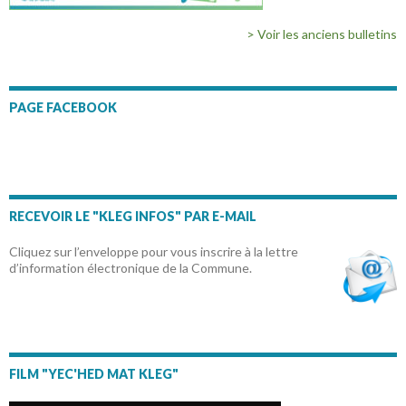
> Voir les anciens bulletins
PAGE FACEBOOK
RECEVOIR LE "KLEG INFOS" PAR E-MAIL
Cliquez sur l’enveloppe pour vous inscrire à la lettre
d’information électronique de la Commune.
FILM "YEC'HED MAT KLEG"