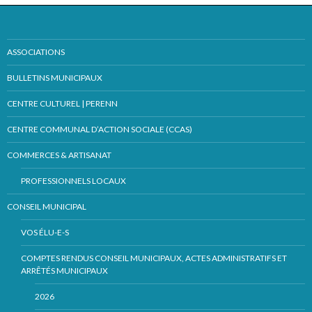
ASSOCIATIONS
BULLETINS MUNICIPAUX
CENTRE CULTUREL | PERENN
CENTRE COMMUNAL D’ACTION SOCIALE (CCAS)
COMMERCES & ARTISANAT
PROFESSIONNELS LOCAUX
CONSEIL MUNICIPAL
VOS ÉLU-E-S
COMPTES RENDUS CONSEIL MUNICIPAUX, ACTES ADMINISTRATIFS ET
ARRÊTÉS MUNICIPAUX
2026