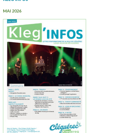
MAI 2026