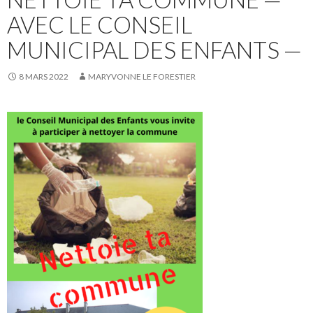
AVEC LE CONSEIL
MUNICIPAL DES ENFANTS —
8 MARS 2022
MARYVONNE LE FORESTIER