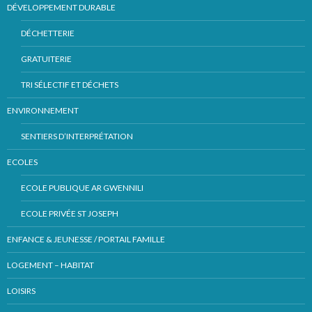
DÉVELOPPEMENT DURABLE
DÉCHETTERIE
GRATUITERIE
TRI SÉLECTIF ET DÉCHETS
ENVIRONNEMENT
SENTIERS D’INTERPRÉTATION
ECOLES
ECOLE PUBLIQUE AR GWENNILI
ECOLE PRIVÉE ST JOSEPH
ENFANCE & JEUNESSE / PORTAIL FAMILLE
LOGEMENT – HABITAT
LOISIRS