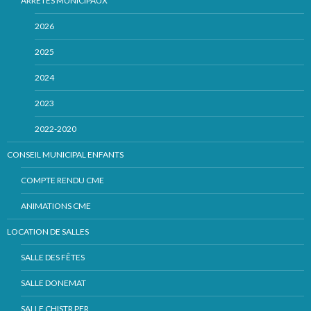
ARRÊTÉS MUNICIPAUX
2026
2025
2024
2023
2022-2020
CONSEIL MUNICIPAL ENFANTS
COMPTE RENDU CME
ANIMATIONS CME
LOCATION DE SALLES
SALLE DES FÊTES
SALLE DONEMAT
SALLE CHISTR PER