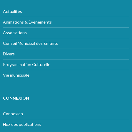
Actualités
Animations & Événements
Associations
Conseil Municipal des Enfants
Divers
Programmation Culturelle
Vie municipale
CONNEXION
Connexion
Flux des publications