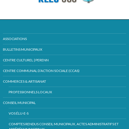
ASSOCIATIONS
BULLETINS MUNICIPAUX
CENTRE CULTUREL | PERENN
CENTRE COMMUNAL D’ACTION SOCIALE (CCAS)
COMMERCES & ARTISANAT
PROFESSIONNELS LOCAUX
CONSEIL MUNICIPAL
VOS ÉLU-E-S
COMPTES RENDUS CONSEIL MUNICIPAUX, ACTES ADMINISTRATIFS ET