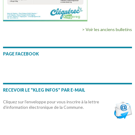
> Voir les anciens bulletins
PAGE FACEBOOK
RECEVOIR LE "KLEG INFOS" PAR E-MAIL
Cliquez sur l’enveloppe pour vous inscrire à la lettre
d’information électronique de la Commune.