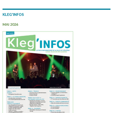
KLEG'INFOS
MAI 2026