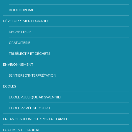
BOULODROME
DÉVELOPPEMENT DURABLE
DÉCHETTERIE
GRATUITERIE
TRI SÉLECTIF ET DÉCHETS
ENVIRONNEMENT
SENTIERS D’INTERPRÉTATION
ECOLES
ECOLE PUBLIQUE AR GWENNILI
ECOLE PRIVÉE ST JOSEPH
ENFANCE & JEUNESSE / PORTAIL FAMILLE
LOGEMENT – HABITAT