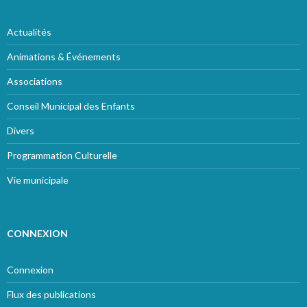
Actualités
Animations & Événements
Associations
Conseil Municipal des Enfants
Divers
Programmation Culturelle
Vie municipale
CONNEXION
Connexion
Flux des publications