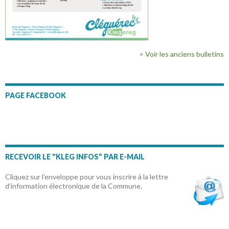
> Voir les anciens bulletins
PAGE FACEBOOK
RECEVOIR LE "KLEG INFOS" PAR E-MAIL
Cliquez sur l’enveloppe pour vous inscrire à la lettre
d’information électronique de la Commune.