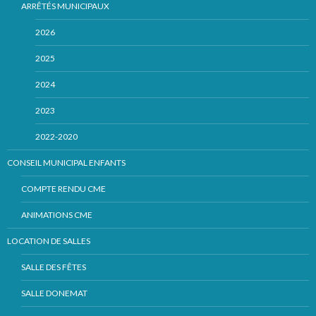
ARRÊTÉS MUNICIPAUX
2026
2025
2024
2023
2022-2020
CONSEIL MUNICIPAL ENFANTS
COMPTE RENDU CME
ANIMATIONS CME
LOCATION DE SALLES
SALLE DES FÊTES
SALLE DONEMAT