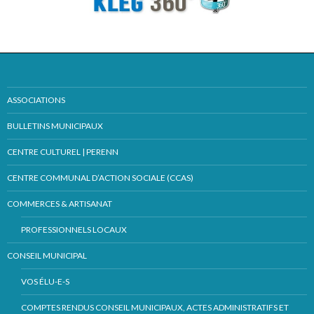
ASSOCIATIONS
BULLETINS MUNICIPAUX
CENTRE CULTUREL | PERENN
CENTRE COMMUNAL D’ACTION SOCIALE (CCAS)
COMMERCES & ARTISANAT
PROFESSIONNELS LOCAUX
CONSEIL MUNICIPAL
VOS ÉLU-E-S
COMPTES RENDUS CONSEIL MUNICIPAUX, ACTES ADMINISTRATIFS ET