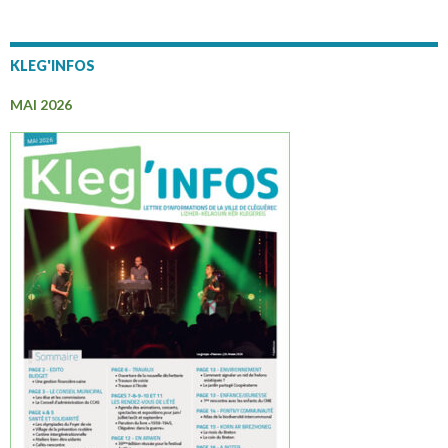
KLEG'INFOS
MAI 2026