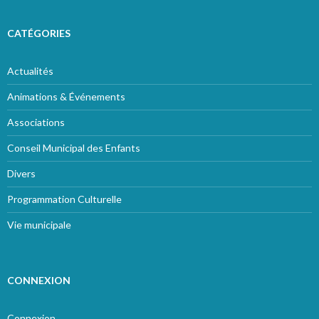
CATÉGORIES
Actualités
Animations & Événements
Associations
Conseil Municipal des Enfants
Divers
Programmation Culturelle
Vie municipale
CONNEXION
Connexion