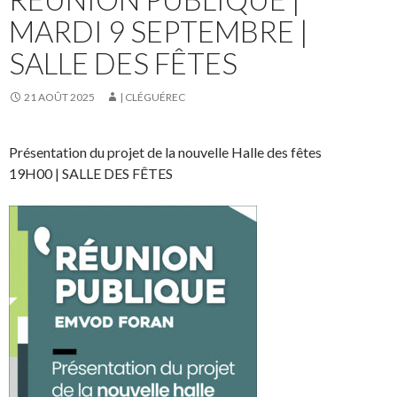
MARDI 9 SEPTEMBRE |
SALLE DES FÊTES
21 AOÛT 2025
| CLÉGUÉREC
Présentation du projet de la nouvelle Halle des fêtes
19H00 | SALLE DES FÊTES