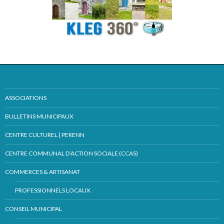
ASSOCIATIONS
BULLETINS MUNICIPAUX
CENTRE CULTUREL | PERENN
CENTRE COMMUNAL D’ACTION SOCIALE (CCAS)
COMMERCES & ARTISANAT
PROFESSIONNELS LOCAUX
CONSEIL MUNICIPAL