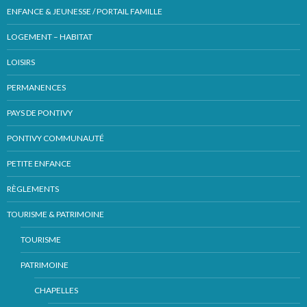
ENFANCE & JEUNESSE / PORTAIL FAMILLE
LOGEMENT – HABITAT
LOISIRS
PERMANENCES
PAYS DE PONTIVY
PONTIVY COMMUNAUTÉ
PETITE ENFANCE
RÈGLEMENTS
TOURISME & PATRIMOINE
TOURISME
PATRIMOINE
CHAPELLES