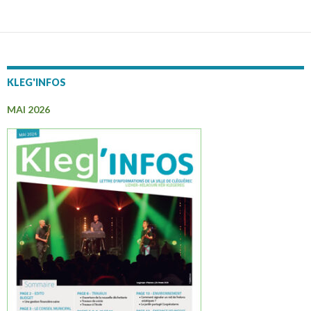
KLEG'INFOS
MAI 2026