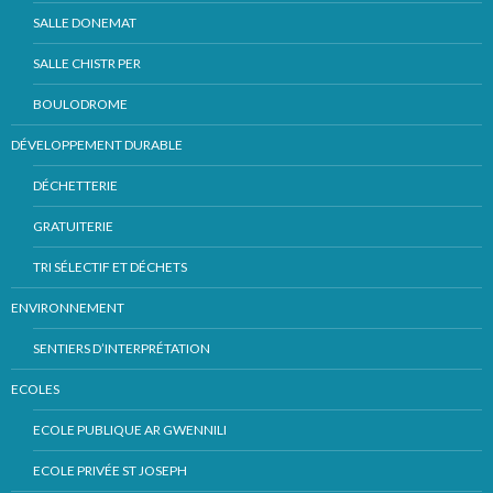
SALLE DONEMAT
SALLE CHISTR PER
BOULODROME
DÉVELOPPEMENT DURABLE
DÉCHETTERIE
GRATUITERIE
TRI SÉLECTIF ET DÉCHETS
ENVIRONNEMENT
SENTIERS D’INTERPRÉTATION
ECOLES
ECOLE PUBLIQUE AR GWENNILI
ECOLE PRIVÉE ST JOSEPH