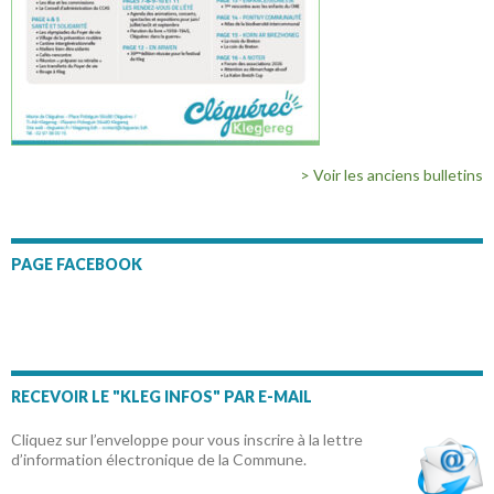
> Voir les anciens bulletins
PAGE FACEBOOK
RECEVOIR LE "KLEG INFOS" PAR E-MAIL
Cliquez sur l’enveloppe pour vous inscrire à la lettre
d’information électronique de la Commune.