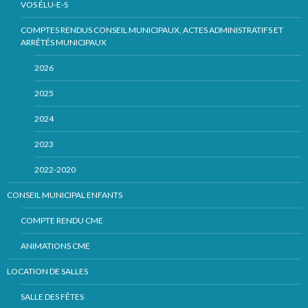
VOS ÉLU-E-S
COMPTES RENDUS CONSEIL MUNICIPAUX, ACTES ADMINISTRATIFS ET
ARRÊTÉS MUNICIPAUX
2026
2025
2024
2023
2022-2020
CONSEIL MUNICIPAL ENFANTS
COMPTE RENDU CME
ANIMATIONS CME
LOCATION DE SALLES
SALLE DES FÊTES