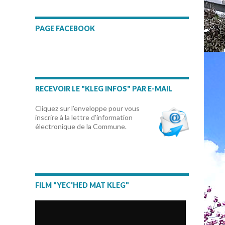
PAGE FACEBOOK
RECEVOIR LE "KLEG INFOS" PAR E-MAIL
Cliquez sur l’enveloppe pour vous
inscrire à la lettre d’information
électronique de la Commune.
FILM "YEC'HED MAT KLEG"