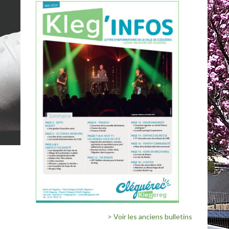
> Voir les anciens bulletins