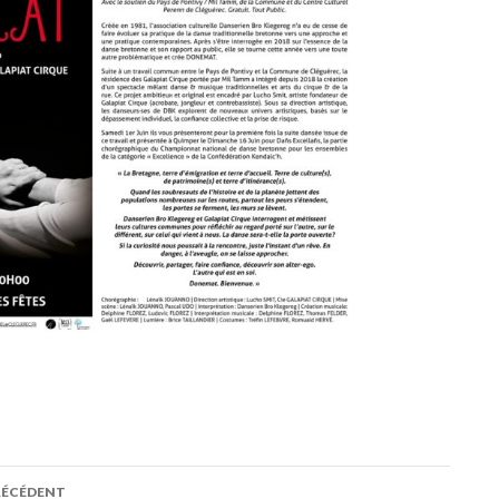
RÉCÉDENT