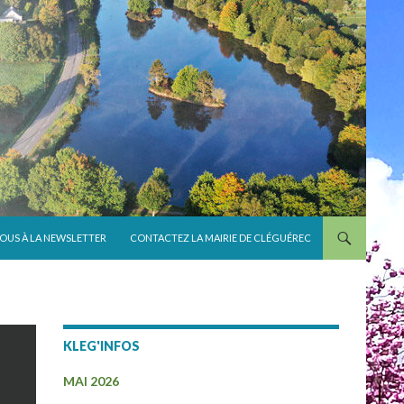
VOUS À LA NEWSLETTER
CONTACTEZ LA MAIRIE DE CLÉGUÉREC
KLEG'INFOS
MAI 2026