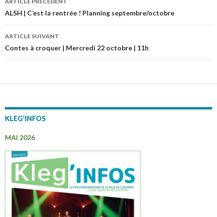
ARTICLE PRÉCÉDENT
Navigation
ALSH | C’est la rentrée ! Planning septembre/octobre
des
ARTICLE SUIVANT
articles
Contes à croquer | Mercredi 22 octobre | 11h
KLEG'INFOS
MAI 2026