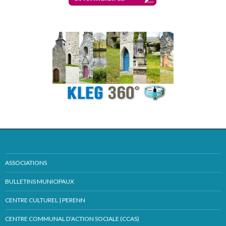
ASSOCIATIONS
BULLETINS MUNICIPAUX
CENTRE CULTUREL | PERENN
CENTRE COMMUNAL D’ACTION SOCIALE (CCAS)