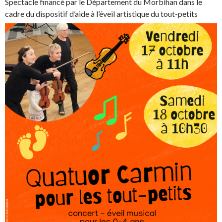
Spectacle financé par le Département du Morbihan dans le
cadre du dispositif d’aide à l’éveil artistique du tout-petits