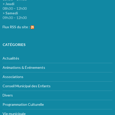
> Jeudi
08h30 – 12h00
> Samedi
09h30 – 12h00
Flux RSS du site :
CATÉGORIES
Actualités
Animations & Événements
Associations
Conseil Municipal des Enfants
Divers
Programmation Culturelle
Vie municipale