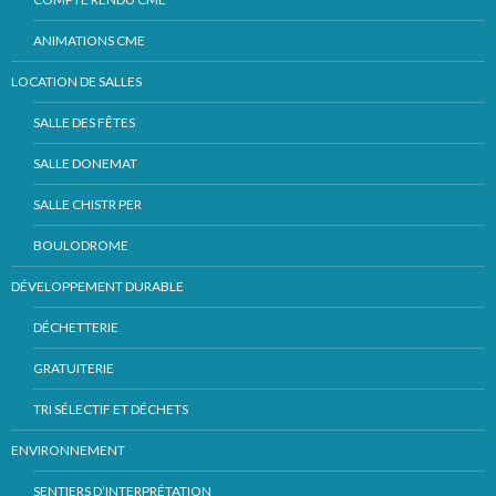
ANIMATIONS CME
LOCATION DE SALLES
SALLE DES FÊTES
SALLE DONEMAT
SALLE CHISTR PER
BOULODROME
DÉVELOPPEMENT DURABLE
DÉCHETTERIE
GRATUITERIE
TRI SÉLECTIF ET DÉCHETS
ENVIRONNEMENT
SENTIERS D’INTERPRÉTATION