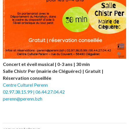
Concert et éveil musical | 0-3 ans | 30 min
Salle Chistr Per (mairie de Cléguérec) | Gratuit |
Réservation conseillée
Centre Culturel Perenn
02.97.38.15.99 | 06.44.27.04.42
perenn@perenn.bzh