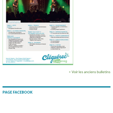
> Voir les anciens bulletins
PAGE FACEBOOK