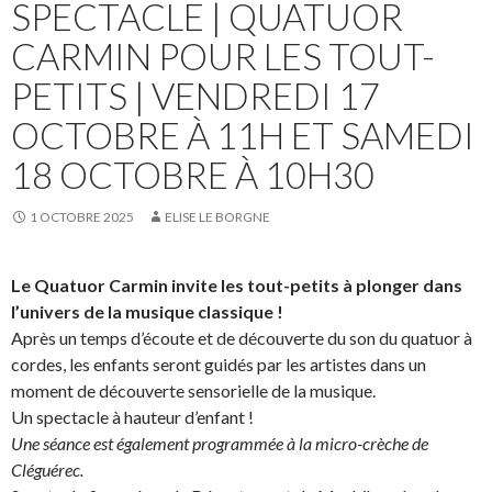
SPECTACLE | QUATUOR
CARMIN POUR LES TOUT-
PETITS | VENDREDI 17
OCTOBRE À 11H ET SAMEDI
18 OCTOBRE À 10H30
1 OCTOBRE 2025
ELISE LE BORGNE
Le Quatuor Carmin invite les tout-petits à plonger dans
l’univers de la musique classique !
Après un temps d’écoute et de découverte du son du quatuor à
cordes, les enfants seront guidés par les artistes dans un
moment de découverte sensorielle de la musique.
Un spectacle à hauteur d’enfant !
Une séance est également programmée à la micro-crèche de
Cléguérec.